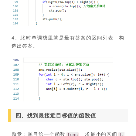
4、此时单调栈里就是最有答案的区间列表，构
造出答案。
四、找到最接近目标值的函数值
题意：题目给一个函数
，求最小的区间
func
l,