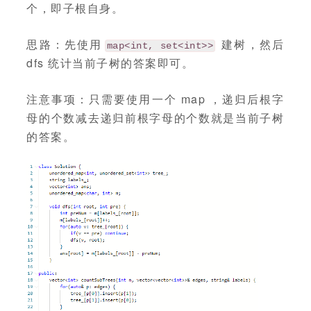
个，即子根自身。
思路：先使用
建树，然后
map<int, set<int>>
dfs 统计当前子树的答案即可。
注意事项：只需要使用一个 map ，递归后根字
母的个数减去递归前根字母的个数就是当前子树
的答案。