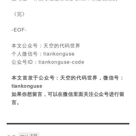
《完》
-EOF-
本文公众号：天空的代码世界
个人微信号：tiankonguse
公众号ID：tiankonguse-code
本文首发于公众号：天空的代码世界，微信号：
tiankonguse
如果你想留言，可以在微信里面关注公众号进行留
言。
535