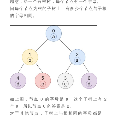
题意：给一个有根树，每个节点有一个字母。
问每个节点为根的子树上，有多少个节点与子根
的字母相同。
如上图，节点 0 的字母是 a，这个子树上有 2
个 a，所以节点 0 的答案是 2。
对于其他节点，子树上与根相同的字母都是一