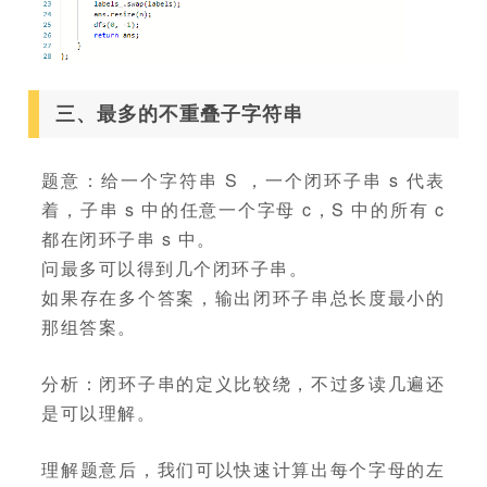
三、最多的不重叠子字符串
题意：给一个字符串 S ，一个闭环子串 s 代表
着，子串 s 中的任意一个字母 c，S 中的所有 c
都在闭环子串 s 中。
问最多可以得到几个闭环子串。
如果存在多个答案，输出闭环子串总长度最小的
那组答案。
分析：闭环子串的定义比较绕，不过多读几遍还
是可以理解。
理解题意后，我们可以快速计算出每个字母的左