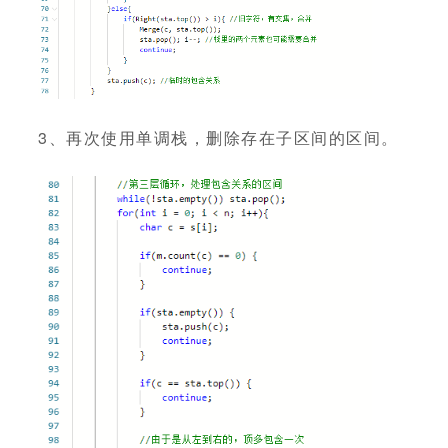
3、再次使用单调栈，删除存在子区间的区间。