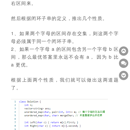
右区间来。
然后根据闭环子串的定义，推出几个性质。
1、如果两个字母的区间存在交集，则这两个字
母必须属于同一个闭环子串。
2、如果一个字母 a 的区间包含另一个字母 b 区
间，那么最优答案里永远不会有 a， 因为 b 比
a 更优。
根据上面两个性质，我们就可以做出这两道题
了。