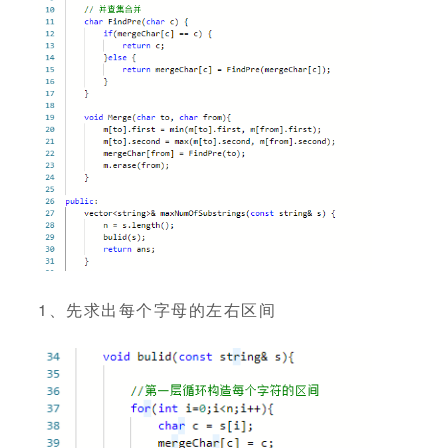
1、先求出每个字母的左右区间