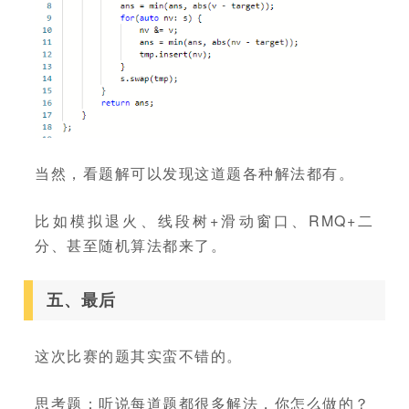
当然，看题解可以发现这道题各种解法都有。
比如模拟退火、线段树+滑动窗口、RMQ+二
分、甚至随机算法都来了。
五、最后
这次比赛的题其实蛮不错的。
思考题：听说每道题都很多解法，你怎么做的？