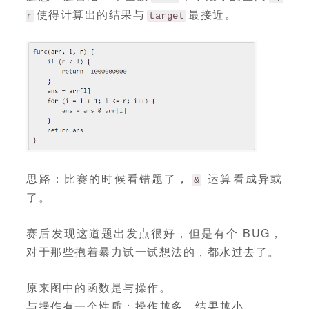
使得计算出的结果与
最接近。
r
target
思路：比赛的时候看错题了，
运算看成异或
&
了。
赛后发现这道题出发点很好，但是有个 BUG，
对于那些抱着暴力试一试想法的，都水过去了。
原来图中的函数是与操作。
与操作有一个性质：操作越多，结果越小。