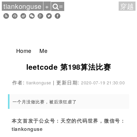
tiankonguse
+
穿越
≡
Home
Me
leetcode 第198算法比赛
作者:
| 更新日期:
tiankonguse
2020-07-19 21:30:00
一个月没做比赛，被后浪狂虐了
本文首发于公众号：天空的代码世界，微信号：
tiankonguse