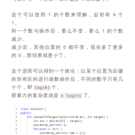
这个可以使用 1 的个数来理解，起初有 k 个
1。
和一个数与操作后，要么不变，要么 1 的个数
减少。
减少后，其他位置的 0 都不变，现在多了更多
的 0，那结果就更小了。
这个进而可以得到一个推论：以某个位置为后缀
的所有区间进行函数操作后，不同的数字只有几
十个，即
个。
log(N)
那暴力的复杂度就是
了。
n log(n)