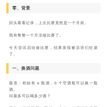
零、背景
回头看看记录，上次比赛竟然是一个月前。
我有整整一个月没做比赛了。
今天尝试启动做比赛，结果发现被后浪们狂虐
了。
一、换酒问题
题意：初始有 a 瓶酒，b 个空酒瓶可以换一瓶
酒。
问最多可以喝多少酒？