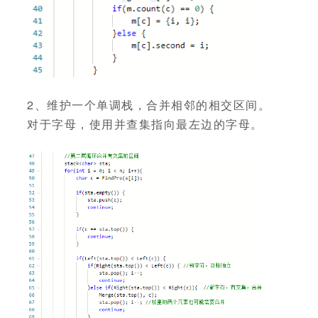
2、维护一个单调栈，合并相邻的相交区间。
对于字母，使用并查集指向最左边的字母。