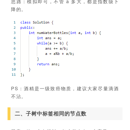
思路：模拟即可，不管 a 多大，都是指数级下
降的。
PS：酒精是一级致癌物质，建议大家尽量滴酒
不沾。
二、子树中标签相同的节点数