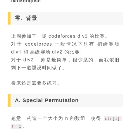
tiankonguse
零、背景
上周参加了一场 codeforces div3 的比赛。
对于 codeforces 一般情况下只有 初级赛场
div1 和 高级赛场 div2 的比赛。
对于 div3 ，则是最简单，很少见的，而我依旧
剩下一道题没时间做了。
看来还是需要多练习。
A. Special Permutation
题意：构造一个大小为 n 的数组，使得
str[i] 
。
!= 1