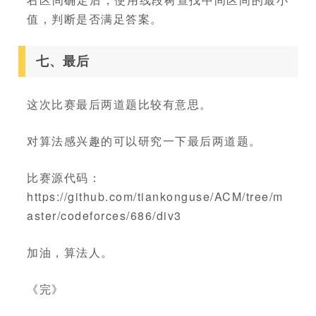
值，判断是否满足答案。
七、最后
这次比赛最后两道题比较有意思。
对算法感兴趣的可以研究一下最后两道题。
比赛源代码：
https://github.com/tiankonguse/ACM/tree/m
aster/codeforces/686/div3
加油，算法人。
《完》