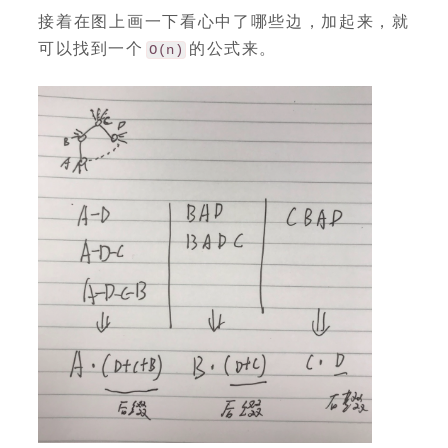
接着在图上画一下看心中了哪些边，加起来，就
可以找到一个
的公式来。
O(n)