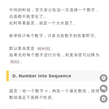
中间的时候，官方发公告说一旦选择一个数字，
后面都不能变化了。
此时再看题意，就是一个大水题了。
枚举统计每个数字，计算当前数字的答案即可。
默认复杂度是
。
O(n^2)
如果先对每个数字进行分组，则复杂度可以降为
。
O(n)
D. Number into Sequence
题意：给一个数字 n，构造一个最长数组，使得
数组满足下面两个性质。