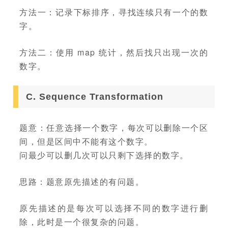
方法一：记录下标排序，寻找连续只有一个的数
字。
方法二：使用 map 统计，然后找只出现一次的
数字。
C. Sequence Transformation
题意：任意选择一个数字，每次可以删除一个区
间，但是区间中不能有这个数字。
问最少可以删几次可以只剩下选择的数字。
思路：题意原先描述的有问题。
原先描述的是每次可以选择不同的数字进行删
除，此时是一个很复杂的问题。