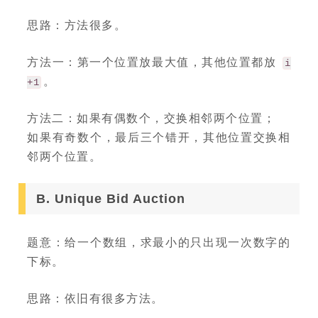
思路：方法很多。
方法一：第一个位置放最大值，其他位置都放
i
。
+1
方法二：如果有偶数个，交换相邻两个位置；
如果有奇数个，最后三个错开，其他位置交换相
邻两个位置。
B. Unique Bid Auction
题意：给一个数组，求最小的只出现一次数字的
下标。
思路：依旧有很多方法。