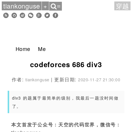
tiankonguse
+
穿越
≡
Home
Me
codeforces 686 div3
作者:
| 更新日期:
tiankonguse
2020-11-27 21:30:00
div3 的题属于最简单的级别，我最后一题没时间做
了。
本文首发于公众号：天空的代码世界，微信号：