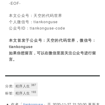
-EOF-
本文公众号：天空的代码世界
个人微信号：tiankonguse
公众号ID：tiankonguse-code
本文首发于公众号：天空的代码世界，微信号：
tiankonguse
如果你想留言，可以在微信里面关注公众号进行留
言。
387
分类:
程序人生
193
标签:
程序人生
作者「
tiankonguse
」于
2020-11-27 21:30:00
更新本