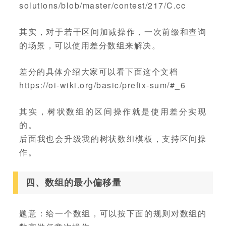
solutions/blob/master/contest/217/C.cc
其实，对于若干区间加减操作，一次前缀和查询
的场景，可以使用差分数组来解决。
差分的具体介绍大家可以看下面这个文档
https://oi-wiki.org/basic/prefix-sum/#_6
其实，树状数组的区间操作就是使用差分实现
的。
后面我也会升级我的树状数组模板，支持区间操
作。
四、数组的最小偏移量
题意：给一个数组，可以按下面的规则对数组的