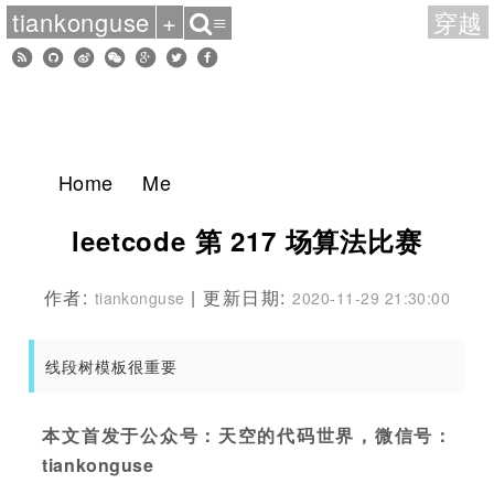
tiankonguse
+
穿越
≡
Home
Me
leetcode 第 217 场算法比赛
作者:
| 更新日期:
tiankonguse
2020-11-29 21:30:00
线段树模板很重要
本文首发于公众号：天空的代码世界，微信号：
tiankonguse