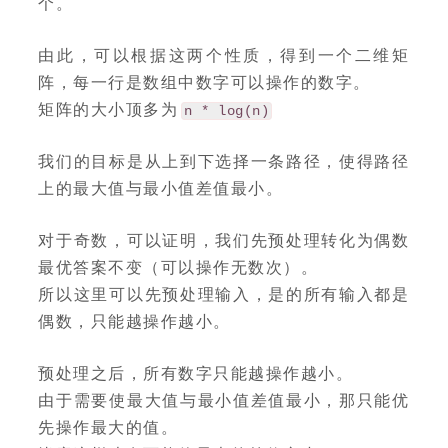
个。
由此，可以根据这两个性质，得到一个二维矩
阵，每一行是数组中数字可以操作的数字。
矩阵的大小顶多为
n * log(n)
我们的目标是从上到下选择一条路径，使得路径
上的最大值与最小值差值最小。
对于奇数，可以证明，我们先预处理转化为偶数
最优答案不变（可以操作无数次）。
所以这里可以先预处理输入，是的所有输入都是
偶数，只能越操作越小。
预处理之后，所有数字只能越操作越小。
由于需要使最大值与最小值差值最小，那只能优
先操作最大的值。