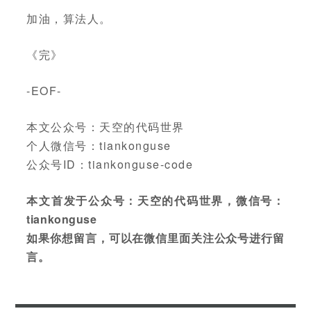
加油，算法人。
《完》
-EOF-
本文公众号：天空的代码世界
个人微信号：tiankonguse
公众号ID：tiankonguse-code
本文首发于公众号：天空的代码世界，微信号：
tiankonguse
如果你想留言，可以在微信里面关注公众号进行留
言。