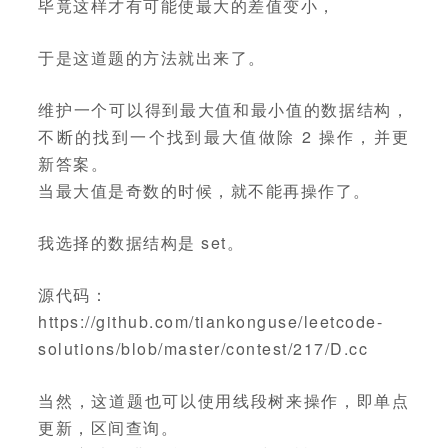
毕竟这样才有可能使最大的差值变小，
于是这道题的方法就出来了。
维护一个可以得到最大值和最小值的数据结构，
不断的找到一个找到最大值做除 2 操作，并更
新答案。
当最大值是奇数的时候，就不能再操作了。
我选择的数据结构是 set。
源代码：
https://github.com/tiankonguse/leetcode-
solutions/blob/master/contest/217/D.cc
当然，这道题也可以使用线段树来操作，即单点
更新，区间查询。