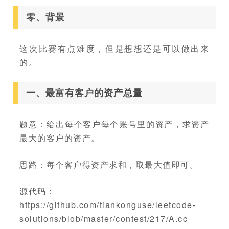
零、背景
这次比赛有点难度，但是想想还是可以做出来
的。
一、最富有客户的资产总量
题意：给出每个客户每个账号里的资产，求资产
最大的客户的资产。
思路：每个客户得资产求和，取最大值即可。
源代码：
https://github.com/tiankonguse/leetcode-
solutions/blob/master/contest/217/A.cc