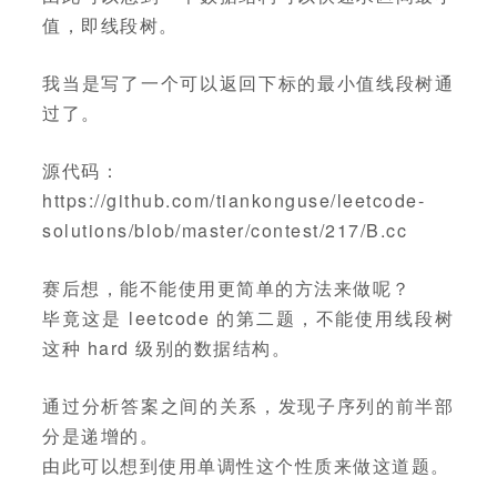
值，即线段树。
我当是写了一个可以返回下标的最小值线段树通
过了。
源代码：
https://github.com/tiankonguse/leetcode-
solutions/blob/master/contest/217/B.cc
赛后想，能不能使用更简单的方法来做呢？
毕竟这是 leetcode 的第二题，不能使用线段树
这种 hard 级别的数据结构。
通过分析答案之间的关系，发现子序列的前半部
分是递增的。
由此可以想到使用单调性这个性质来做这道题。