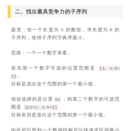
二、找出最具竞争力的子序列
题意：给一个长度为 n 的数组，求长度为 k 的
子序列，使得子序列字典序最小。
思路：一个一个数字来看。
首先第一个数字可选的位置范围是
[1, n-k+
。
1]
目标是选出这个范围的第一个最小值。
假设选择的是位置
，则第二个数字的可选范
k1
围是
。
[k1+1, n-k+2]
目标依旧是选出这个范围的第一个最小值。
由此可以想到一个数据结构可以快速求区间最小