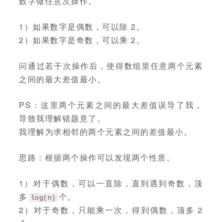
数字做任意次操作。
1）如果数字是偶数，可以除 2。
2）如果数字是奇数，可以乘 2。
问通过若干次操作后，使得数组里任意两个元素
之间的最大差值最小。
PS：这里两个元素之间的最大差值误导了我，
导致我理解错题意了。
我理解为求相邻的两个元素之间的差值最小。
思路：根据两个操作可以发现两个性质。
1）对于偶数，可以一直除，直到遇到奇数，顶
多
个。
log(n)
2）对于奇数，只能乘一次，得到偶数，顶多 2