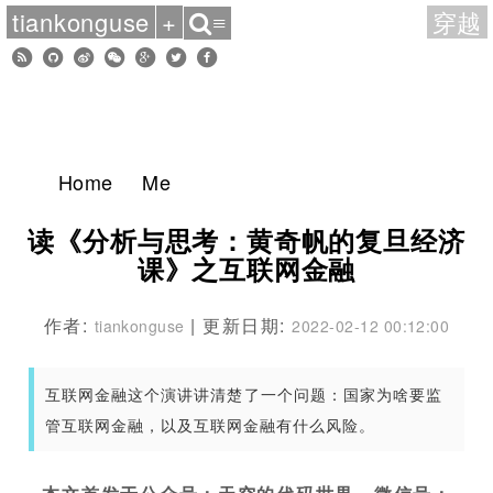
tiankonguse
+
穿越
≡
Home
Me
读《分析与思考：黄奇帆的复旦经济
课》之互联网金融
作者:
| 更新日期:
tiankonguse
2022-02-12 00:12:00
互联网金融这个演讲讲清楚了一个问题：国家为啥要监
管互联网金融，以及互联网金融有什么风险。