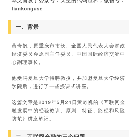
本文首发于公众号：天空的代码世界，微信号：
tiankonguse
一、背景
黄奇帆，原重庆市市长、全国人民代表大会财政
经济委员会原副主任委员、中国国际经济交流中
心副理事长。
他受聘复旦大学特聘教授，并加盟复旦大学经济
学院后，进行了一些授课式讲座。
这篇文章是2019年5月24日黄奇帆的《互联网金
融发展中的经验教训、原则、特征、路径和风险
防范》讲座笔记。