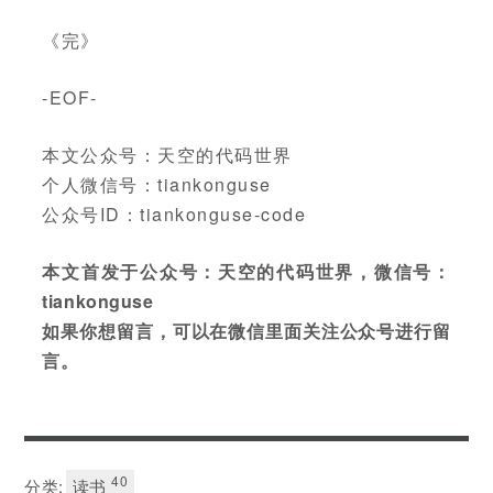
《完》
-EOF-
本文公众号：天空的代码世界
个人微信号：tiankonguse
公众号ID：tiankonguse-code
本文首发于公众号：天空的代码世界，微信号：
tiankonguse
如果你想留言，可以在微信里面关注公众号进行留
言。
40
分类:
读书