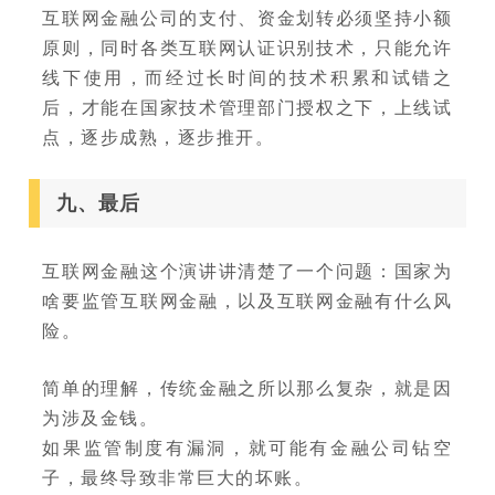
互联网金融公司的支付、资金划转必须坚持小额
原则，同时各类互联网认证识别技术，只能允许
线下使用，而经过长时间的技术积累和试错之
后，才能在国家技术管理部门授权之下，上线试
点，逐步成熟，逐步推开。
九、最后
互联网金融这个演讲讲清楚了一个问题：国家为
啥要监管互联网金融，以及互联网金融有什么风
险。
简单的理解，传统金融之所以那么复杂，就是因
为涉及金钱。
如果监管制度有漏洞，就可能有金融公司钻空
子，最终导致非常巨大的坏账。