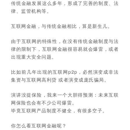
传统金融发展这么多年，形成了完善的制度、法
律、监管机构等。
互联网金融，与传统金融相比，算是新生儿。
由于互联网的特殊性，在没有传统金融制度与法
律的限制下，互联网金融很容易就会爆雷，或者
出现重大安全问题。
比如前几年出现的互联网p2p，必然演变成非法
集资与互联网高利贷 或者演变成庞氏骗局。
演讲没提保险，我来一个大胆得预测：未来互联
网保险也会有不少公司爆雷。
毕竟互联网产品制度不健全，有很多空子。
你怎么看互联网金融呢？