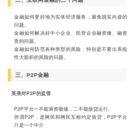
二、互联网金融的三个问题
金融如何更好地为实体经济服务，避免脱实向虚的
问题。
金融如何解决好中小企业、民营企业融资难、融资
贵的问题。
金融如何防范各种类型的风险，特别是不要出系统
性大面积的风险的问题。
三、P2P金融
英美对P2P的监管
P2P平台一不能筹资吸储，二不能放贷运行。
所谓P2P，是网民和网民互相约定借贷，P2P平台
只是一个中介