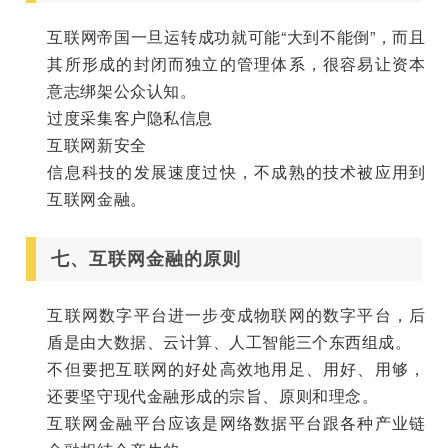
互联网帝国一旦运转成功就可能“大到不能倒”，而且
其所形成的封闭而独立的管理体系，很容易让资本
意志绑架公众认知。
过度采集客户隐私信息
互联网新安全
信息科技的发展速度过快，不成熟的技术被应用到
互联网金融。
七、互联网金融的原则
互联网数字平台进一步变成物联网的数字平台，后
盾是由大数据、云计算、人工智能三个东西组成。
不但要把互联网的好处高效地用足、用好、用够，
还要坚守现代金融形成的宗旨、原则和理念。
互联网金融平台应该是网络数据平台跟各种产业链