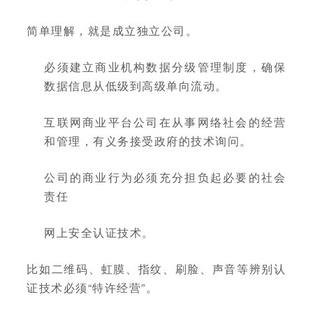
简单理解，就是成立独立公司。
必须建立商业机构数据分级管理制度，确保
数据信息从低级到高级单向流动。
互联网商业平台公司在从事网络社会的经营
和管理，有义务接受政府的技术询问。
公司的商业行为必须充分担负起必要的社会
责任
网上安全认证技术。
比如二维码、虹膜、指纹、刷脸、声音等辨别认
证技术必须“特许经营”。