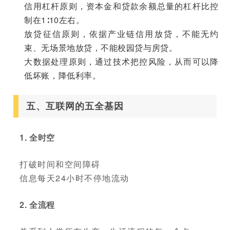
信用杠杆原则，资本金和贷款余额总量的杠杆比控
制在1∶10左右。
放贷征信原则，依据产业链信用放贷，不能无约
束、无场景地放贷，不能校园贷与房贷。
大数据处理原则，通过技术把控风险，从而可以降
低坏账，降低利率。
五、互联网的五全基因
1. 全时空
打破时间和空间障碍
信息每天24小时不停地流动
2. 全流程