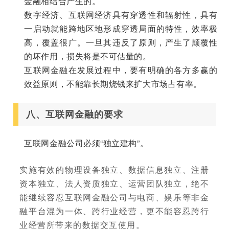
金融相结合产生的。
数字经济、互联网经济具有穿透性和辐射性，具有
一启动就能跨地区地形成穿透局面的特性，效率极
高，覆盖很广。一旦其违反了原则，产生了颠覆性
的坏作用，损失将是不可估量的。
互联网金融在发展过程中，要有明确的各方多赢的
效益原则，不能靠长期烧钱来扩大市场占有率。
八、互联网金融的要求
互联网金融公司必须“独立建构”。
实施有效的物理设备独立、数据信息独立、注册
资本独立、法人资质独立、运营团队独立，绝不
能继续容忍互联网金融公司与电商、娱乐等非金
融平台混为一体、跨行业经营，更不能容忍跨行
业经营所带来的数据交互使用。