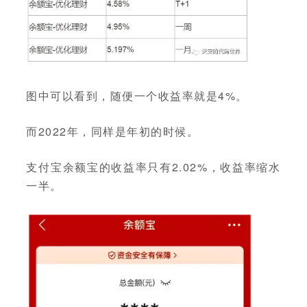
图中可以看到，随便一个收益率就是4%。
而2022年，同样是年初的时候。
支付宝余额宝的收益率只有2.02%，收益率缩水
一半。