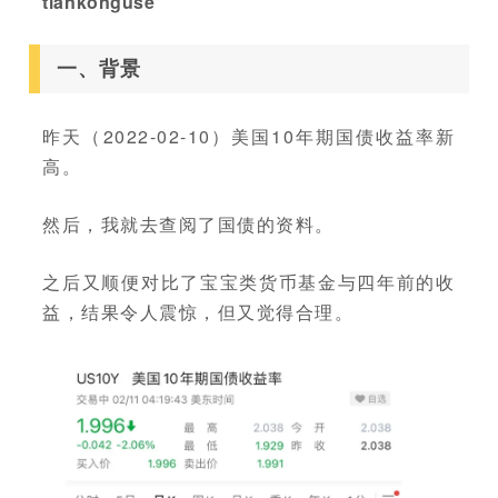
tiankonguse
一、背景
昨天（2022-02-10）美国10年期国债收益率新
高。
然后，我就去查阅了国债的资料。
之后又顺便对比了宝宝类货币基金与四年前的收
益，结果令人震惊，但又觉得合理。