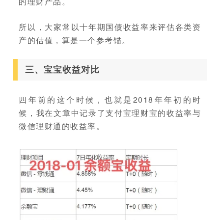
的理财产品。
所以，大家常以十年期国债收益率来评估各类资
产的估值，算是一个参考锚。
三、宝宝收益对比
四年前的这个时候，也就是2018年年初的时
候，我在文章中记录了支付宝理财宝的收益率与
微信理财通的收益率。