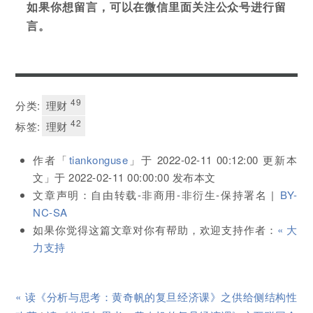
如果你想留言，可以在微信里面关注公众号进行留
言。
49
分类:
理财
42
标签:
理财
作者「
tiankonguse
」于
2022-02-11 00:12:00
更新本
文」于
2022-02-11 00:00:00
发布本文
文章声明：自由转载-非商用-非衍生-保持署名 |
BY-
NC-SA
如果你觉得这篇文章对你有帮助，欢迎支持作者：
« 大
力支持
« 读《分析与思考：黄奇帆的复旦经济课》之供给侧结构性