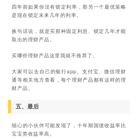
四年前如果你没有锁定利率，那另一个最优策略
是现在锁定未来几年的利率。
换句话说，就是买那种固定利息、锁定几年才能
取出的理财产品。
买哪些理财产品这里我就不推荐了。
大家可以去自己的银行app、支付宝、微信理财
通等相关地方查看，每个理财产品都有这样的理
财产品。
五、最后
细心的小伙伴可能发现了，十年期国债收益率比
宝宝类收益率高。