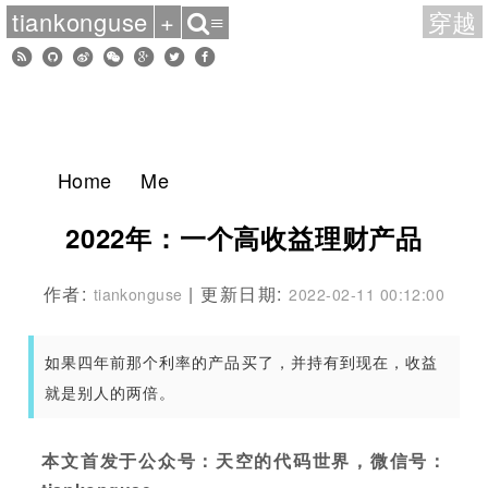
tiankonguse
+
穿越
≡
Home
Me
2022年：一个高收益理财产品
作者:
| 更新日期:
tiankonguse
2022-02-11 00:12:00
如果四年前那个利率的产品买了，并持有到现在，收益
就是别人的两倍。
本文首发于公众号：天空的代码世界，微信号：