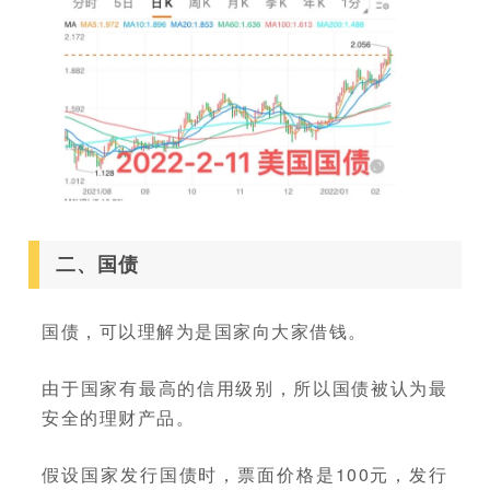
二、国债
国债，可以理解为是国家向大家借钱。
由于国家有最高的信用级别，所以国债被认为最
安全的理财产品。
假设国家发行国债时，票面价格是100元，发行