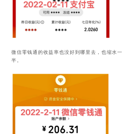
微信零钱通的收益率也没好到哪里去，也缩水一
半。