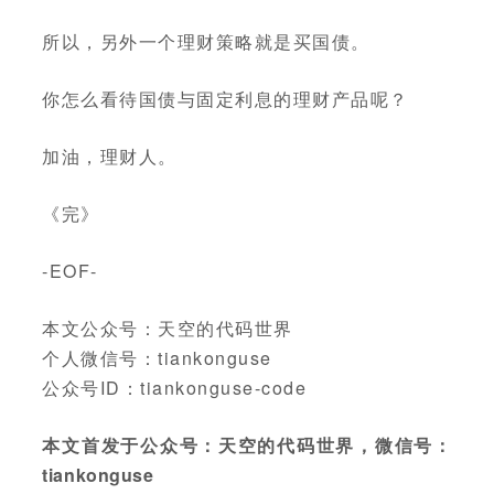
所以，另外一个理财策略就是买国债。
你怎么看待国债与固定利息的理财产品呢？
加油，理财人。
《完》
-EOF-
本文公众号：天空的代码世界
个人微信号：tiankonguse
公众号ID：tiankonguse-code
本文首发于公众号：天空的代码世界，微信号：
tiankonguse