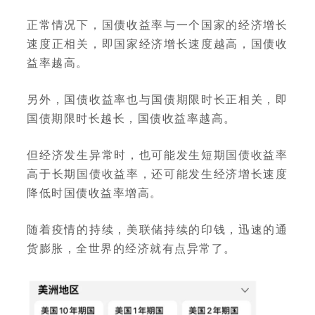
正常情况下，国债收益率与一个国家的经济增长
速度正相关，即国家经济增长速度越高，国债收
益率越高。
另外，国债收益率也与国债期限时长正相关，即
国债期限时长越长，国债收益率越高。
但经济发生异常时，也可能发生短期国债收益率
高于长期国债收益率，还可能发生经济增长速度
降低时国债收益率增高。
随着疫情的持续，美联储持续的印钱，迅速的通
货膨胀，全世界的经济就有点异常了。