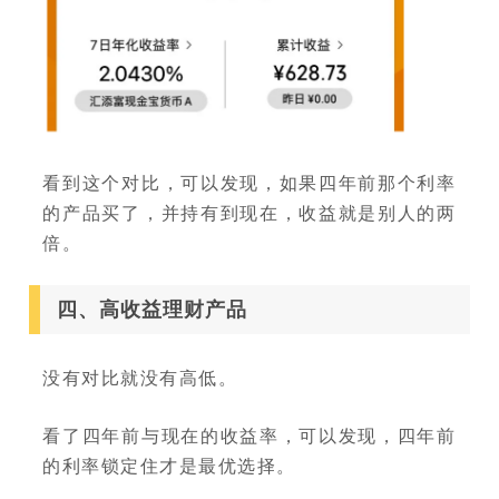
看到这个对比，可以发现，如果四年前那个利率
的产品买了，并持有到现在，收益就是别人的两
倍。
四、高收益理财产品
没有对比就没有高低。
看了四年前与现在的收益率，可以发现，四年前
的利率锁定住才是最优选择。