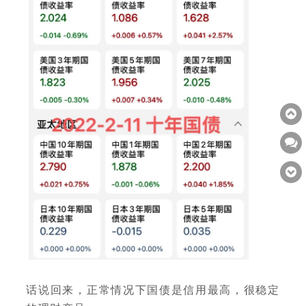
话说回来，正常情况下国债是信用最高，很稳定