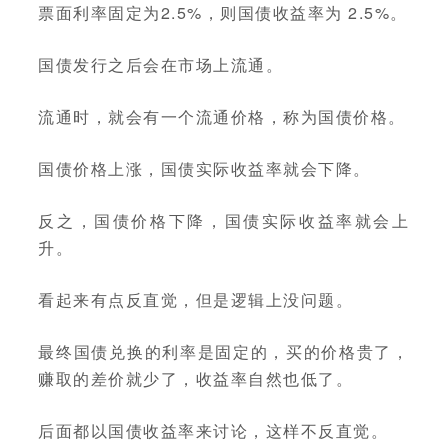
票面利率固定为2.5%，则国债收益率为 2.5%。
国债发行之后会在市场上流通。
流通时，就会有一个流通价格，称为国债价格。
国债价格上涨，国债实际收益率就会下降。
反之，国债价格下降，国债实际收益率就会上
升。
看起来有点反直觉，但是逻辑上没问题。
最终国债兑换的利率是固定的，买的价格贵了，
赚取的差价就少了，收益率自然也低了。
后面都以国债收益率来讨论，这样不反直觉。