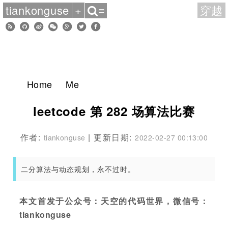
tiankonguse
+
穿越
≡
Home
Me
leetcode 第 282 场算法比赛
作者:
| 更新日期:
tiankonguse
2022-02-27 00:13:00
二分算法与动态规划，永不过时。
本文首发于公众号：天空的代码世界，微信号：
tiankonguse