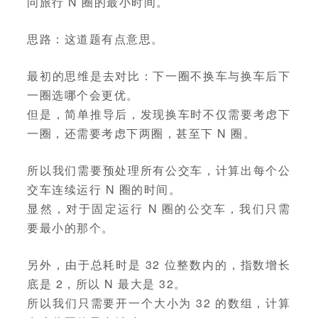
问旅行 N 圈的最小时间。
思路：这道题有点意思。
最初的思维是去对比：下一圈不换车与换车后下
一圈选哪个会更优。
但是，简单推导后，发现换车时不仅需要考虑下
一圈，还需要考虑下两圈，甚至下 N 圈。
所以我们需要预处理所有公交车，计算出每个公
交车连续运行 N 圈的时间。
显然，对于固定运行 N 圈的公交车，我们只需
要最小的那个。
另外，由于总耗时是 32 位整数内的，指数增长
底是 2，所以 N 最大是 32。
所以我们只需要开一个大小为 32 的数组，计算