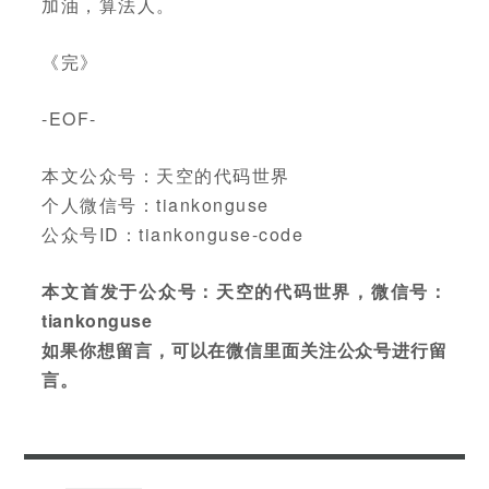
加油，算法人。
《完》
-EOF-
本文公众号：天空的代码世界
个人微信号：tiankonguse
公众号ID：tiankonguse-code
本文首发于公众号：天空的代码世界，微信号：
tiankonguse
如果你想留言，可以在微信里面关注公众号进行留
言。