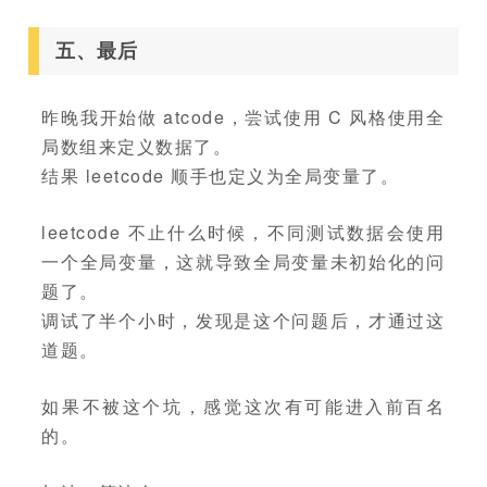
五、最后
昨晚我开始做 atcode，尝试使用 C 风格使用全
局数组来定义数据了。
结果 leetcode 顺手也定义为全局变量了。
leetcode 不止什么时候，不同测试数据会使用
一个全局变量，这就导致全局变量未初始化的问
题了。
调试了半个小时，发现是这个问题后，才通过这
道题。
如果不被这个坑，感觉这次有可能进入前百名
的。