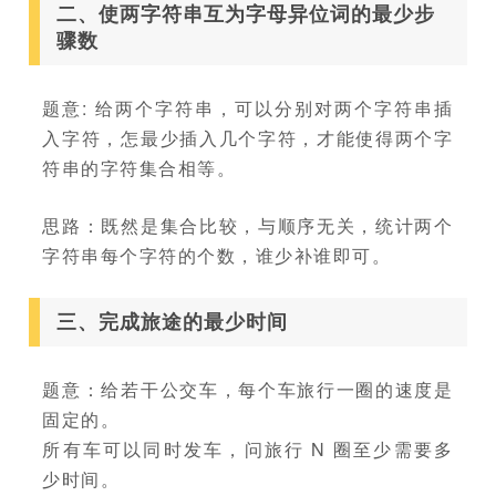
二、使两字符串互为字母异位词的最少步
骤数
题意: 给两个字符串，可以分别对两个字符串插
入字符，怎最少插入几个字符，才能使得两个字
符串的字符集合相等。
思路：既然是集合比较，与顺序无关，统计两个
字符串每个字符的个数，谁少补谁即可。
三、完成旅途的最少时间
题意：给若干公交车，每个车旅行一圈的速度是
固定的。
所有车可以同时发车，问旅行 N 圈至少需要多
少时间。