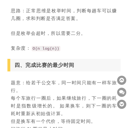
思路：正常思维是枚举时间，判断每趟车可以赚
几圈，求和判断是否满足答案。
但是枚举会超时，所以需要二分。
复杂度：
O(n log(n))
四、完成比赛的最少时间
题意：给若干公交车，同一时间只能有一样车旅
行。
每个车旅行一圈后，如果继续旅行，下一圈的耗
时是指数级增长的。 如果换车，则下一圈的车
耗时重新从初始值计算。
但是换车有一个代价，等待固定时间。