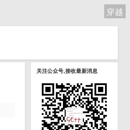
穿越
关注公众号,接收最新消息