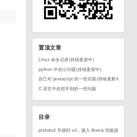
置顶文章
Linux 命令记录(持续更新中)
python 中的小问题(持续更新中)
自己对 javascript 的一些封装(持续更新中)
C 语言中你想不到的一些问题
目录
protobuf 升级到 v3，接入 Arena 性能提升 50%