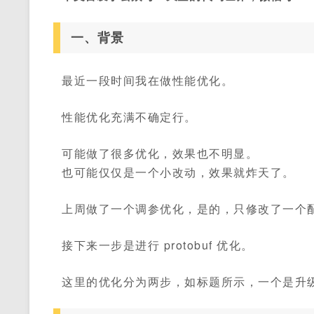
一、背景
最近一段时间我在做性能优化。
性能优化充满不确定行。
可能做了很多优化，效果也不明显。
也可能仅仅是一个小改动，效果就炸天了。
上周做了一个调参优化，是的，只修改了一个配置
接下来一步是进行 protobuf 优化。
这里的优化分为两步，如标题所示，一个是升级 pro