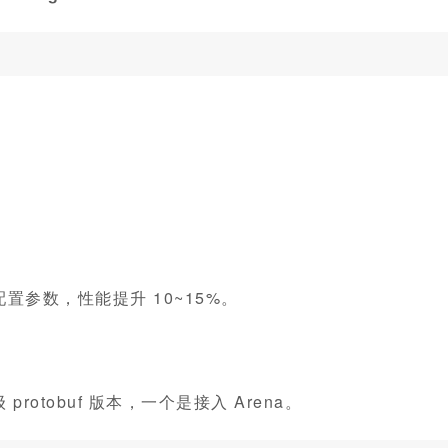
参数，性能提升 10~15%。
tobuf 版本，一个是接入 Arena。