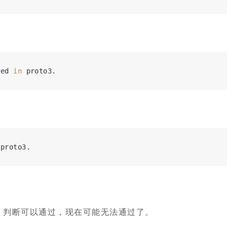
wed 
in
 proto3
.
 proto3
.
判断可以通过，现在可能无法通过了。