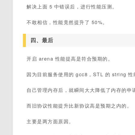
解决上面 5 中错误后，进行性能压测。
不敢相信，性能竟然提升了 50%。
四、最后
开启 arena 性能提高是符合预期的。
因为目前服务使用的 gcc8，STL 的 stri
自己管理内存后，就瞬间大大降低了内存的申
而旧协议性能提升比新协议高是预期之内的。
主要是两方面原因。