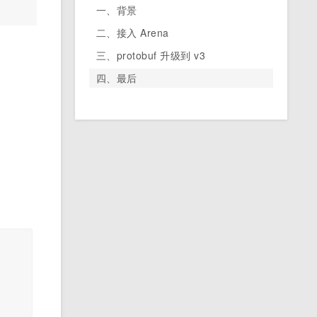
一、背景
二、接入 Arena
三、protobuf 升级到 v3
四、最后