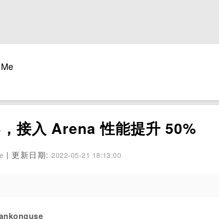
Me
v3，接入 Arena 性能提升 50%
| 更新日期:
se
2022-05-21 18:13:00
konguse