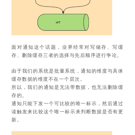
面对通知这个话题，业界经常对写储存、写缓
存、删除缓存三者的选择与先后顺序进行争论。
由于我们的系统是批量系统，通知的维度与具体
缓存数据的维度不在一个层次。
所以，我们的通知是无法带数据，也无法删除缓
存的。
通知只能下发一个可比较的唯一标示，然后通过
读触发来比较这个唯一标示来判断数据是否有更
新。