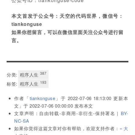
公众号ID：tiankonguse-code
本文首发于公众号：天空的代码世界，微信号：
tiankonguse
如果你想留言，可以在微信里面关注公众号进行留
言。
387
分类:
程序人生
193
标签:
程序人生
作者「
tiankonguse
」于
2022-07-06 18:13:00
更新本
文」于
2022-07-06 00:00:00
发布本文
文章声明：自由转载-非商用-非衍生-保持署名 |
BY-
NC-SA
如果你觉得这篇文章对你有帮助，欢迎支持作者：
« 大