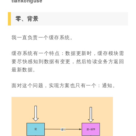
tiankonguse
零、背景
我一直负责一个缓存系统。
缓存系统有一个特点：数据更新时，缓存模块需
要尽快感知到数据有变更，然后给读业务方返回
最新数据。
面对这个问题，实现方案也只有一个：通知。