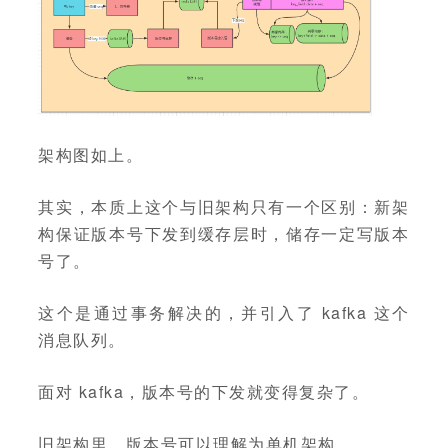
架构图如上。
其实，本质上这个与旧架构只有一个区别：新架
构保证版本号下发到缓存层时，储存一定写版本
号了。
这个是通过事务解决的，并引入了 kafka 这个
消息队列。
面对 kafka，版本号的下发就变得复杂了。
旧架构里，版本号可以理解为单机架构。