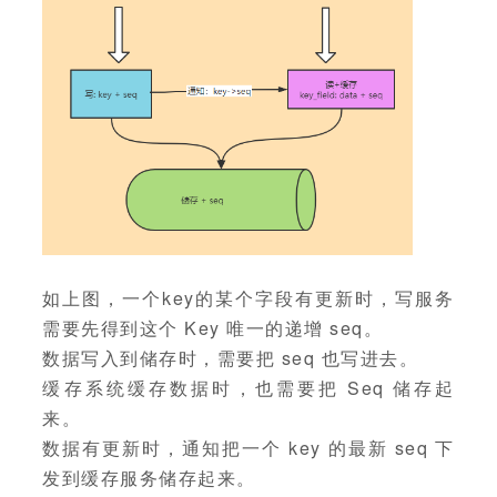
如上图，一个key的某个字段有更新时，写服务
需要先得到这个 Key 唯一的递增 seq。
数据写入到储存时，需要把 seq 也写进去。
缓存系统缓存数据时，也需要把 Seq 储存起
来。
数据有更新时，通知把一个 key 的最新 seq 下
发到缓存服务储存起来。