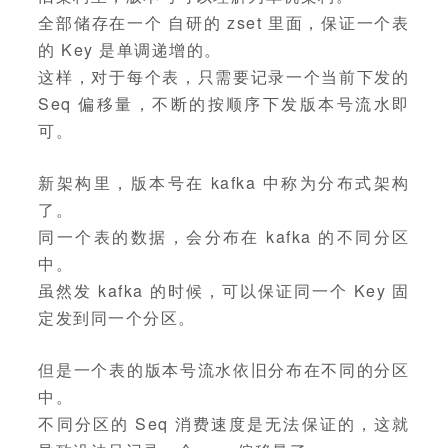
全部储存在一个 自研的 zset 里面，保证一个表
的 Key 是单调递增的。
这样，对于每个表，只需要记录一个当前下发的
Seq 偏移量，不断的按顺序下发版本号流水即
可。
新架构里，版本号在 kafka 中称为分布式架构
了。
同一个表的数据，会分布在 kafka 的不同分区
中。
虽然发 kafka 的时候，可以保证同一个 Key 固
定发到同一个分区。
但是一个表的版本号流水依旧分布在不同的分区
中。
不同分区的 Seq 消费速度是无法保证的，这就