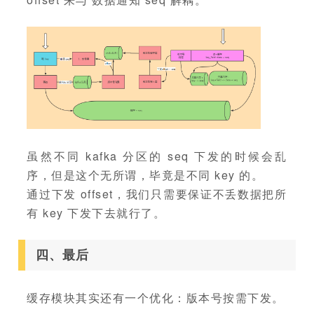
虽然不同 kafka 分区的 seq 下发的时候会乱
序，但是这个无所谓，毕竟是不同 key 的。
通过下发 offset，我们只需要保证不丢数据把所
有 key 下发下去就行了。
四、最后
缓存模块其实还有一个优化：版本号按需下发。