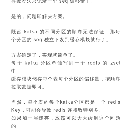
导致没法只记录一个 seq 偏移量了。
是的，问题即解决方案。
既然 kafka 的不同分区的顺序无法保证，那每
个分区的 seq 独立下发到缓存模块就行了。
方案确定了，实现就简单了。
每个 kafka 分区单独写到一个 redis 的 zset
中。
缓存模块储存每个表每个分区的偏移量，按顺序
拉取数据即可。
当然，每个表的每个kafka分区都是一个 redis
Key，可能会导致 redis 连接数特别多。
如果加一层缓存，应该可以大大缓解这个问题
的。