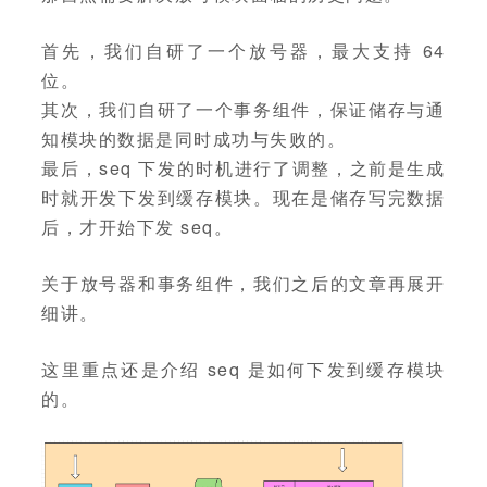
首先，我们自研了一个放号器，最大支持 64
位。
其次，我们自研了一个事务组件，保证储存与通
知模块的数据是同时成功与失败的。
最后，seq 下发的时机进行了调整，之前是生成
时就开发下发到缓存模块。现在是储存写完数据
后，才开始下发 seq。
关于放号器和事务组件，我们之后的文章再展开
细讲。
这里重点还是介绍 seq 是如何下发到缓存模块
的。