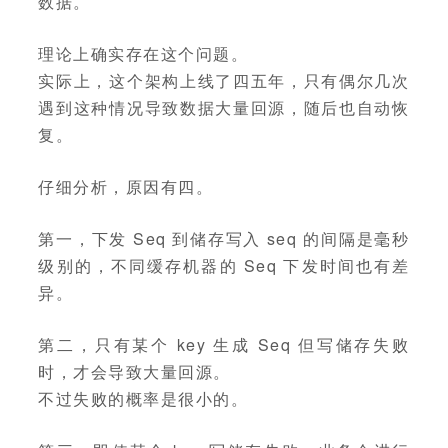
数据。
理论上确实存在这个问题。
实际上，这个架构上线了四五年，只有偶尔几次
遇到这种情况导致数据大量回源，随后也自动恢
复。
仔细分析，原因有四。
第一，下发 Seq 到储存写入 seq 的间隔是毫秒
级别的，不同缓存机器的 Seq 下发时间也有差
异。
第二，只有某个 key 生成 Seq 但写储存失败
时，才会导致大量回源。
不过失败的概率是很小的。