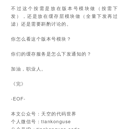
不过这个按需是放在版本号模块做（按需下
发），还是放在缓存层模块做（全量下发再过
滤）还是需要斟酌讨论的。
你怎么看这个版本号模块？
你们的缓存服务是怎么下发通知的？
加油，职业人。
《完》
-EOF-
本文公众号：天空的代码世界
个人微信号：tiankonguse