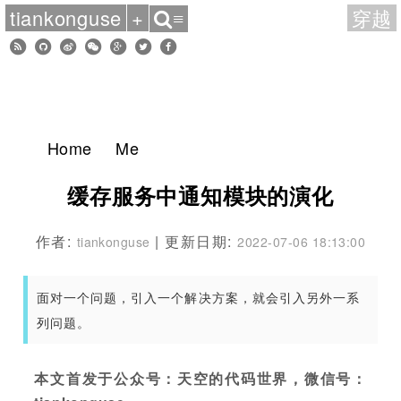
tiankonguse
+
穿越
≡
Home
Me
缓存服务中通知模块的演化
作者:
| 更新日期:
tiankonguse
2022-07-06 18:13:00
面对一个问题，引入一个解决方案，就会引入另外一系
列问题。
本文首发于公众号：天空的代码世界，微信号：