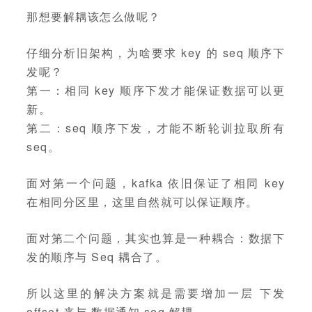
那想要解耦该怎么做呢？
仔细分析旧架构，为啥要求 key 的 seq 顺序下
发呢？
第一：相同 key 顺序下发才能保证数据可以更
新。
第二：seq 顺序下发，才能不断轮训拉取所有
seq。
面对第一个问题，kafka 依旧保证了相同 key
在相同分区里，这里自然就可以保证顺序。
面对第二个问题，其实也算是一种耦合：数据下
发的顺序与 Seq 耦合了。
所以这里的解决方案就是需要增加一层 下发
offset 来与 数据通知 seq 解耦。