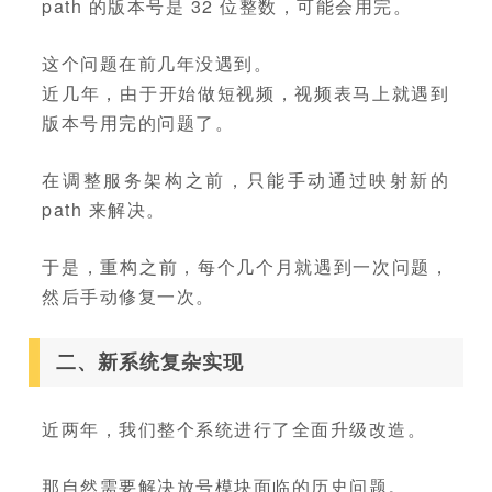
path 的版本号是 32 位整数，可能会用完。
这个问题在前几年没遇到。
近几年，由于开始做短视频，视频表马上就遇到
版本号用完的问题了。
在调整服务架构之前，只能手动通过映射新的
path 来解决。
于是，重构之前，每个几个月就遇到一次问题，
然后手动修复一次。
二、新系统复杂实现
近两年，我们整个系统进行了全面升级改造。
那自然需要解决放号模块面临的历史问题。