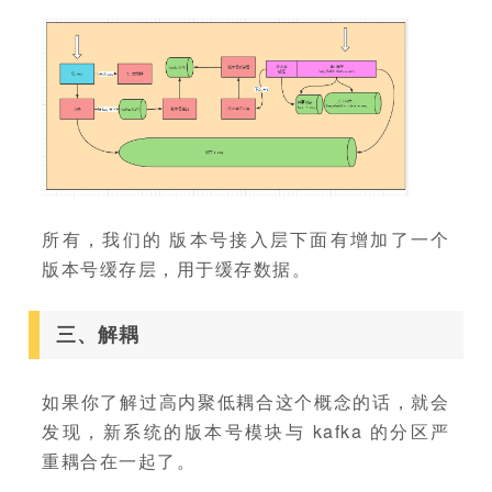
所有，我们的 版本号接入层下面有增加了一个
版本号缓存层，用于缓存数据。
三、解耦
如果你了解过高内聚低耦合这个概念的话，就会
发现，新系统的版本号模块与 kafka 的分区严
重耦合在一起了。