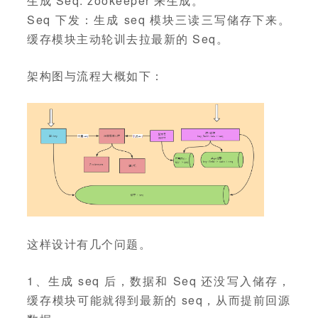
生成 Seq: zookeeper 来生成。
Seq 下发：生成 seq 模块三读三写储存下来。
缓存模块主动轮训去拉最新的 Seq。
架构图与流程大概如下：
这样设计有几个问题。
1、生成 seq 后，数据和 Seq 还没写入储存，
缓存模块可能就得到最新的 seq，从而提前回源