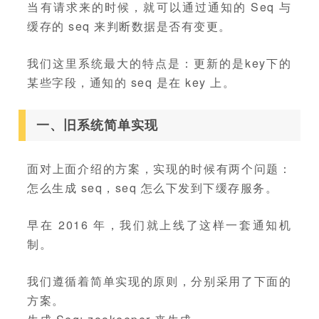
当有请求来的时候，就可以通过通知的 Seq 与
缓存的 seq 来判断数据是否有变更。
我们这里系统最大的特点是：更新的是key下的
某些字段，通知的 seq 是在 key 上。
一、旧系统简单实现
面对上面介绍的方案，实现的时候有两个问题：
怎么生成 seq，seq 怎么下发到下缓存服务。
早在 2016 年，我们就上线了这样一套通知机
制。
我们遵循着简单实现的原则，分别采用了下面的
方案。