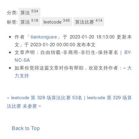
534
分类:
算法
518
346
414
标签:
算法
leetcode
算法比赛
作者「
tiankonguse
」于
2023-01-20 18:13:00
更新本
文」于
2023-01-20 00:00:00
发布本文
文章声明：自由转载-非商用-非衍生-保持署名 |
BY-
NC-SA
如果你觉得这篇文章对你有帮助，欢迎支持作者：
« 大
力支持
« leetcode 第 328 场算法比赛 53名
|
leetcode 第 329 场算
法比赛 未参赛 »
Back to Top