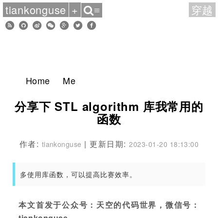
tiankonguse
+
穿越
≡
Home
Me
分享下 STL algorithm 库我常用的
函数
作者:
| 更新日期:
tiankonguse
2023-01-20 18:13:00
多使用库函数，可以提高比赛效率。
本文首发于公众号：天空的代码世界，微信号：
tiankonguse