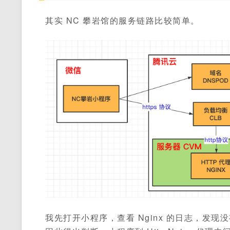
其实 NC 攀岩馆的服务链路比较简单。
我先打开小程序，查看 Nginx 的日志，发现