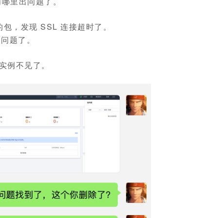
中间哪里出问题了。
，发现 SSL 连接超时了。
出问题了。
 实例不见了。