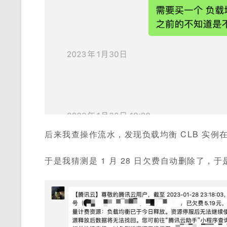
后来我查操作流水，发现负载均衡 CLB 实例在
于是我猜测是 1 月 28 日欠费自动删除了