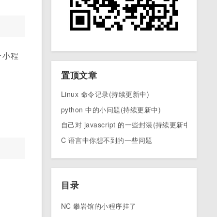
个小程
置顶文章
Linux 命令记录(持续更新中)
python 中的小问题(持续更新中)
自己对 javascript 的一些封装(持续更新中)
C 语言中你想不到的一些问题
目录
NC 攀岩馆的小程序挂了