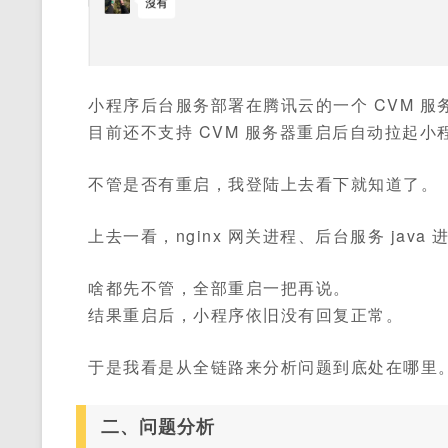
小程序后台服务部署在腾讯云的一个 CVM 服
目前还不支持 CVM 服务器重启后自动拉起小
不管是否有重启，我登陆上去看下就知道了。
上去一看，nginx 网关进程、后台服务 jav
啥都先不管，全部重启一把再说。
结果重启后，小程序依旧没有回复正常。
于是我看是从全链路来分析问题到底处在哪里
二、问题分析