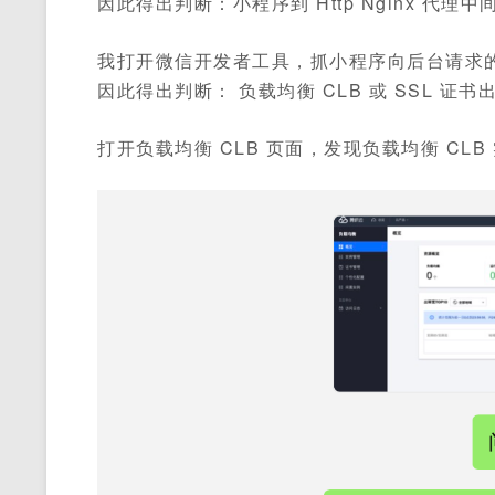
因此得出判断：小程序到 Http Nginx 代理
我打开微信开发者工具，抓小程序向后台请求的包
因此得出判断： 负载均衡 CLB 或 SSL 证书
打开负载均衡 CLB 页面，发现负载均衡 CLB