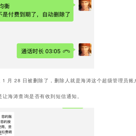
 1 月 28 日被删除了，删除人就是海涛这个超级管理员账
，于是让海涛查询是否有收到短信通知。