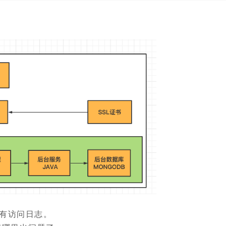
没有访问日志。