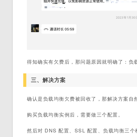
得知确实有欠费后，那问题原因就明确了：负载
三、解决方案
确认是负载均衡欠费被回收了，那解决方案自
购买负载均衡实例后，需要做三个配置。
然后对 DNS 配置、SSL 配置、负载均衡三