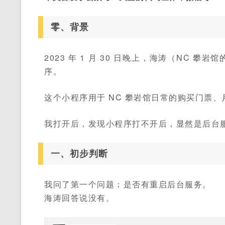
零、背景
2023 年 1 月 30 日晚上，海涛（NC
序。
这个小程序用于 NC 攀岩馆日常的购买门票
我打开后，发现小程序打不开后，显然是后台
一、初步判断
我问了第一个问题：是否有重启后台服务。
海涛回答说没有。