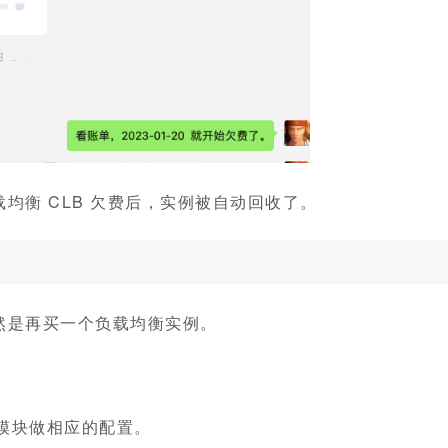
均衡 CLB 欠费后，实例被自动回收了。
然是再买一个负载均衡实例。
个模块做相应的配置。