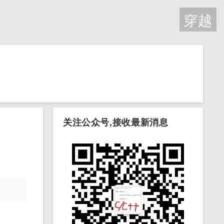
穿越
关注公众号,接收最新消息