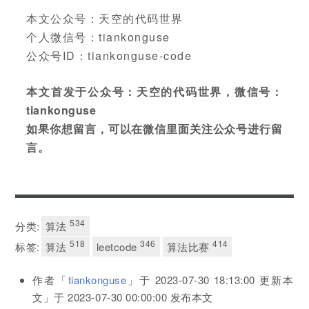
本文公众号：天空的代码世界
个人微信号：tiankonguse
公众号ID：tiankonguse-code
本文首发于公众号：天空的代码世界，微信号：
tiankonguse
如果你想留言，可以在微信里面关注公众号进行留
言。
534
分类:
算法
518
346
414
标签:
算法
leetcode
算法比赛
作者「
tiankonguse
」于
2023-07-30 18:13:00
更新本
文」于
2023-07-30 00:00:00
发布本文