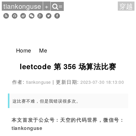
tiankonguse
+
穿越
≡
Home
Me
leetcode 第 356 场算法比赛
作者:
| 更新日期:
tiankonguse
2023-07-30 18:13:00
这比赛不难，但是我错误很多次。
本文首发于公众号：天空的代码世界，微信号：
tiankonguse