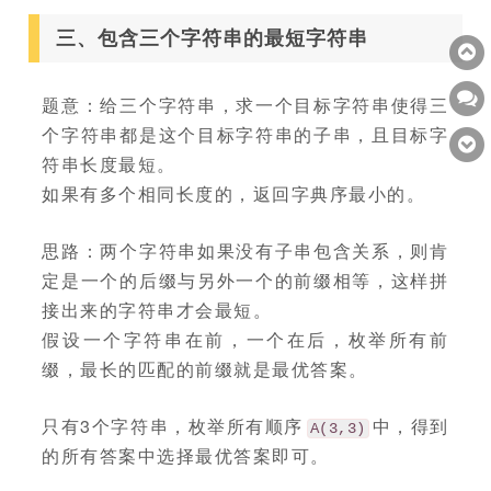
三、包含三个字符串的最短字符串
题意：给三个字符串，求一个目标字符串使得三
个字符串都是这个目标字符串的子串，且目标字
符串长度最短。
如果有多个相同长度的，返回字典序最小的。
思路：两个字符串如果没有子串包含关系，则肯
定是一个的后缀与另外一个的前缀相等，这样拼
接出来的字符串才会最短。
假设一个字符串在前，一个在后，枚举所有前
缀，最长的匹配的前缀就是最优答案。
只有3个字符串，枚举所有顺序
中，得到
A(3,3)
的所有答案中选择最优答案即可。