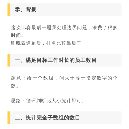
零、背景
这次比赛最后一题我处理边界问题，浪费了很多
时间。
昨晚四道题后，排名比较靠后了。
一、满足目标工作时长的员工数目
题意：给一个数组，问大于等于指定数字的个
数。
思路：循环判断比大小统计即可。
二、统计完全子数组的数目