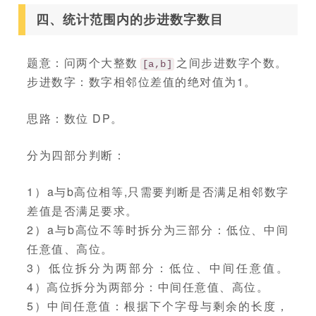
四、统计范围内的步进数字数目
题意：问两个大整数
之间步进数字个数。
[a,b]
步进数字：数字相邻位差值的绝对值为1。
思路：数位 DP。
分为四部分判断：
1）a与b高位相等,只需要判断是否满足相邻数字
差值是否满足要求。
2）a与b高位不等时拆分为三部分：低位、中间
任意值、高位。
3）低位拆分为两部分：低位、中间任意值。
4）高位拆分为两部分：中间任意值、高位。
5）中间任意值：根据下个字母与剩余的长度，