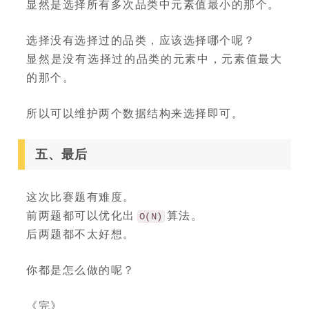
显然是选择所有多次品类中元素值最小的那个。
选择没有选择过的品类，应该选择哪个呢？
显然是没有选择过的品类的元素中，元素值最大
的那个。
所以可以维护两个数据结构来选择即可。
五、最后
这次比赛题有难度。
前两题都可以优化出
算法。
O(N)
后两题都不太好想。
你都是怎么做的呢？
《完》