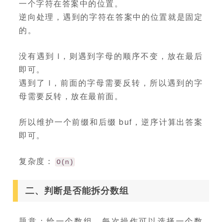
一个字符在答案中的位置。
逆向处理，遇到的字符在答案中的位置就是固定
的。
没有遇到 i，则遇到字母的顺序不变，放在最后
即可。
遇到了 i，前面的字母需要反转，所以遇到的字
母需要反转，放在最前面。
所以维护一个前缀和后缀 buf，逆序计算出答案
即可。
复杂度：
O(n)
二、判断是否能拆分数组
题意：给一个数组，每次操作可以选择一个数