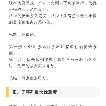
现在需要寻找一个左上角到右下角的路径，使得
路径的安全系数最大。
路径的安全系数定义：路径上所有点到最近小偷
的曼哈顿距离的最小值。
思路：搜索题。
第一步：BFS 搜索计算出所有坐标的安全系
数。
第二步：优先队列搜索计算出所有坐标为终点
时，路径的最大安全系数。
总结：两边搜索即可。
四、子序列最大优雅度