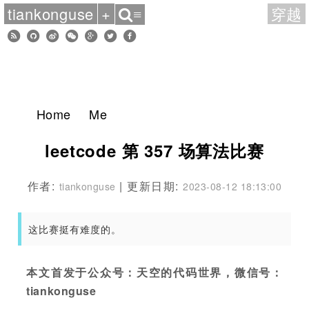
tiankonguse
+
穿越
≡
Home
Me
leetcode 第 357 场算法比赛
作者:
| 更新日期:
tiankonguse
2023-08-12 18:13:00
这比赛挺有难度的。
本文首发于公众号：天空的代码世界，微信号：
tiankonguse