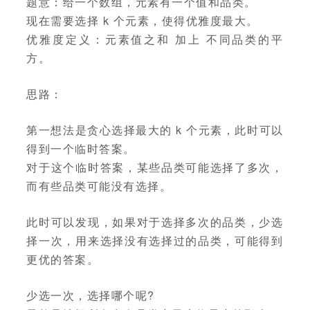
题意：给一个数组，元素有一个值和品类。
现在需要选择 k 个元素，使得优雅度最大。
优雅度定义：元素值之和 加上 不同品类的平
方。
思路：
第一想法是贪心选择最大的 k 个元素，此时可以
得到一个临时答案。
对于这个临时答案，某些品类可能选择了多次，
而有些品类可能没有选择。
此时可以发现，如果对于选择多次的品类，少选
择一次，用来选择没有选择过的品类，可能得到
更优的答案。
少选一次，选择哪个呢?