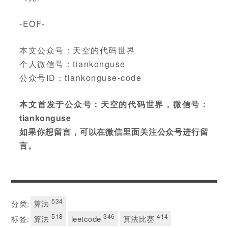
-EOF-
本文公众号：天空的代码世界
个人微信号：tiankonguse
公众号ID：tiankonguse-code
本文首发于公众号：天空的代码世界，微信号：
tiankonguse
如果你想留言，可以在微信里面关注公众号进行留
言。
534
分类:
算法
518
346
414
标签:
算法
leetcode
算法比赛