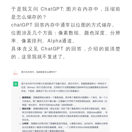
于是我又问 ChatGPT: 图片在内存中，压缩前
是怎么储存的？
chatGPT 回答内存中通常以位图的方式储存。
位图涉及几个方面：像素数组、颜色深度、分辨
率、像素排列、Alpha通道。
具体含义见 ChatGPT 的回答，介绍的挺清楚
的，这里我就不复述了。