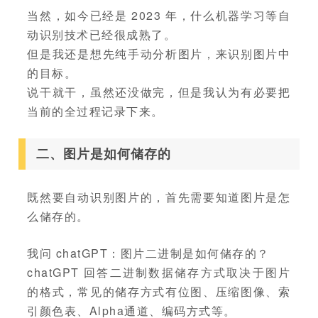
当然，如今已经是 2023 年，什么机器学习等自
动识别技术已经很成熟了。
但是我还是想先纯手动分析图片，来识别图片中
的目标。
说干就干，虽然还没做完，但是我认为有必要把
当前的全过程记录下来。
二、图片是如何储存的
既然要自动识别图片的，首先需要知道图片是怎
么储存的。
我问 chatGPT：图片二进制是如何储存的？
chatGPT 回答二进制数据储存方式取决于图片
的格式，常见的储存方式有位图、压缩图像、索
引颜色表、Alpha通道、编码方式等。