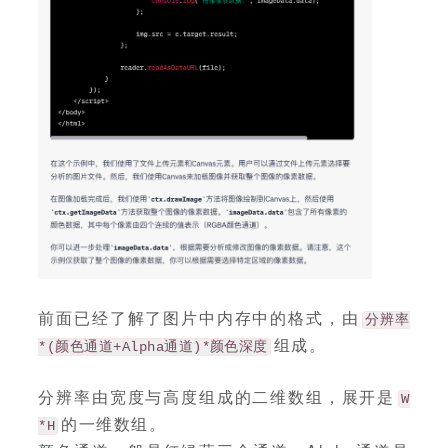
前面已经了解了图片中内存中的格式，由
分辨率
组成。
*(颜色通道+Alpha通道)*颜色深度
分辨率由宽度与高度组成的二维数组，展开是
W
的一维数组。
*H