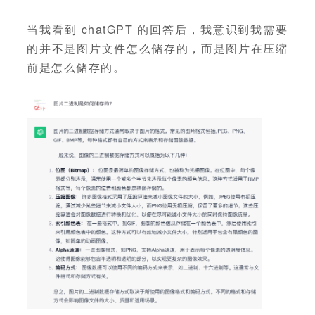
当我看到 chatGPT 的回答后，我意识到我需要
的并不是图片文件怎么储存的，而是图片在压缩
前是怎么储存的。