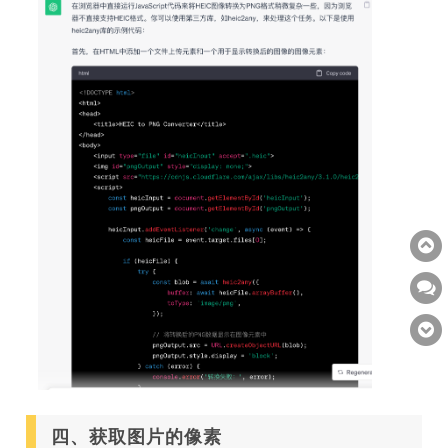
四、获取图片的像素