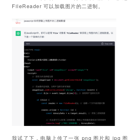
FileReader 可以加载图片的二进制。
我试了下，电脑上传了一张 png 图片和 jpg 图