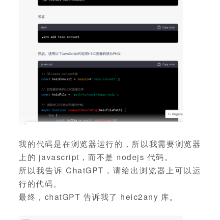
我的代码是在浏览器运行的，所以我需要浏览器
上的 javascript，而不是 nodejs 代码。
所以我告诉 ChatGPT，请给出浏览器上可以运
行的代码。
最终，chatGPT 告诉我了 heic2any 库。