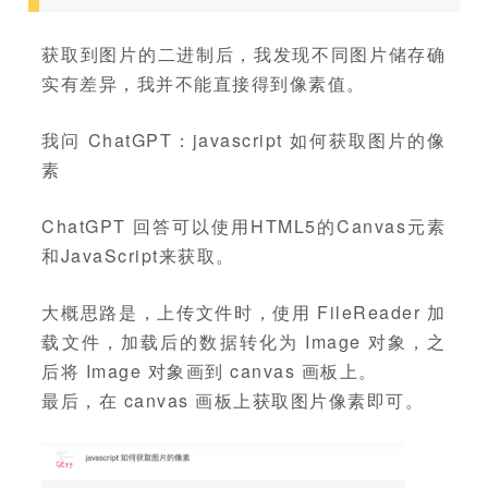
获取到图片的二进制后，我发现不同图片储存确
实有差异，我并不能直接得到像素值。
我问 ChatGPT：javascript 如何获取图片的像
素
ChatGPT 回答可以使用HTML5的Canvas元素
和JavaScript来获取。
大概思路是，上传文件时，使用 FileReader 加
载文件，加载后的数据转化为 Image 对象，之
后将 Image 对象画到 canvas 画板上。
最后，在 canvas 画板上获取图片像素即可。