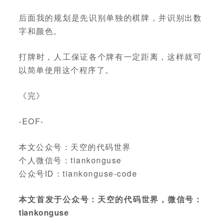
后面我的规划是先识别单独的棋牌，并识别出数
字和颜色。
打牌时，人工保证各个牌有一定距离，这样就可
以简单使用这个程序了。
《完》
-EOF-
本文公众号：天空的代码世界
个人微信号：tiankonguse
公众号ID：tiankonguse-code
本文首发于公众号：天空的代码世界，微信号：
tiankonguse