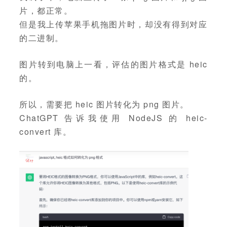
片，都正常。
但是我上传苹果手机拖图片时，却没有得到对应
的二进制。
图片转到电脑上一看，评估的图片格式是 heic
的。
所以，需要把 heic 图片转化为 png 图片。
ChatGPT 告诉我使用 NodeJS 的 heic-
convert 库。