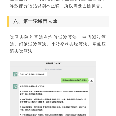
导致部分物品识别不正确，所以需要去除噪音。
六、第一轮噪音去除
噪音去除的算法有均值滤波算法、中值滤波算
法、维纳滤波算法、小波变换去噪算法、图像压
缩去噪算法。