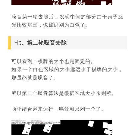
噪音第一轮去除后，发现中间的部分由于桌子反
光比较厉害，也被识别为白色了。
七、第二轮噪音去除
可以看到，棋牌的大小也是固定的。
如果一个白色区域的大小远远小于棋牌的大小，
那显然就是噪音了。
所以第二个噪音算法是根据区域大小来判断。
两个结合起来运行，噪音就只剩一个了。