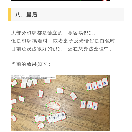
八、最后
大部分棋牌都是独立的，很容易识别。
但是棋牌挨着时，或者桌子反光恰好是白色时，
目前还没法很好的识别，还在想办法处理中。
当前的效果如下：