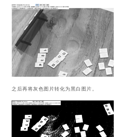
之后再将灰色图片转化为黑白图片。