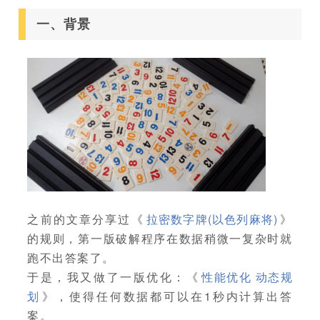
一、背景
之前的文章分享过《
拉密数字牌(以色列麻将)
》
的规则，第一版破解程序在数据稍微一复杂时就
跑不出答案了。
于是，我又做了一版优化：《
性能优化 动态规
划
》，使得任何数据都可以在1秒内计算出答
案。