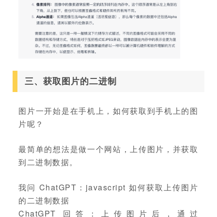
三、获取图片的二进制
图片一开始是在手机上，如何获取到手机上的图
片呢？
最简单的想法是做一个网站，上传图片，并获取
到二进制数据。
我问 ChatGPT：javascript 如何获取上传图片
的二进制数据
ChatGPT 回答：上传图片后，通过