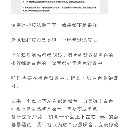
使用这些算法跑了下，效果都不是很好。
所以我打算自己实现一个噪音过滤算法。
当前场景的特征很明显，图片的背景是黑色的，
棋牌都是白色的，噪音都处于黑色背景中。
那只需要在黑色背景中，把非连续白色删除即
可。
如果一个点上下左右都是黑色，自己确实白色，
那很显然自己就是噪音，需要变成黑色。
基于这个思路，如果一个点上下左右
的点
X%
都是黑色，我们就认为这个点是噪音，应该修改