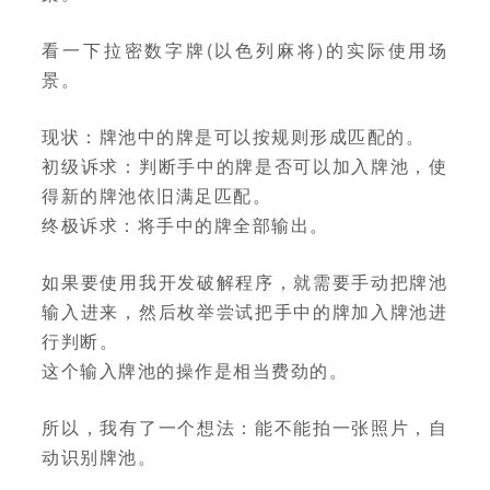
看一下拉密数字牌(以色列麻将)的实际使用场
景。
现状：牌池中的牌是可以按规则形成匹配的。
初级诉求：判断手中的牌是否可以加入牌池，使
得新的牌池依旧满足匹配。
终极诉求：将手中的牌全部输出。
如果要使用我开发破解程序，就需要手动把牌池
输入进来，然后枚举尝试把手中的牌加入牌池进
行判断。
这个输入牌池的操作是相当费劲的。
所以，我有了一个想法：能不能拍一张照片，自
动识别牌池。