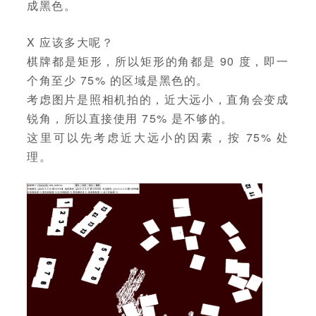
成黑色。
X 应该多大呢？
棋牌都是矩形，所以矩形的角都是 90 度，即一
个角至少 75% 的区域是黑色的。
考虑图片是照相机拍的，近大远小，直角会变成
锐角，所以直接使用 75% 是不够的。
这里可以先考虑近大远小的因素，按 75% 处
理。