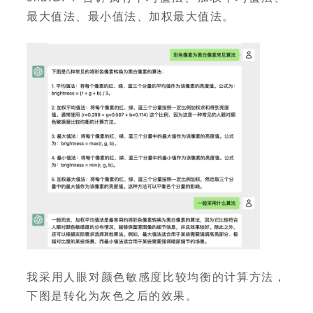
最大值法、最小值法、加权最大值法。
我采用人眼对颜色敏感度比较均衡的计算方法，
下图是转化为灰色之后的效果。