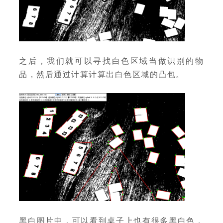
之后，我们就可以寻找白色区域当做识别的物
品，然后通过计算计算出白色区域的凸包。
黑白图片中，可以看到桌子上也有很多黑白色，