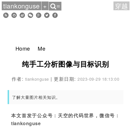
tiankonguse
+
穿越
≡
Home
Me
纯手工分析图像与目标识别
作者:
| 更新日期:
tiankonguse
2023-09-29 18:13:00
了解大量图片相关知识。
本文首发于公众号：天空的代码世界，微信号：
tiankonguse