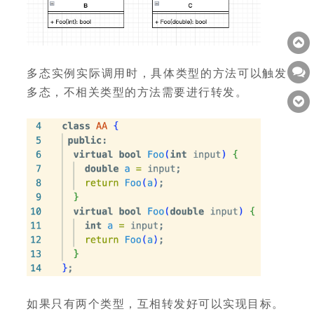
多态实例实际调用时，具体类型的方法可以触发
多态，不相关类型的方法需要进行转发。
如果只有两个类型，互相转发好可以实现目标。