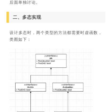
后面单独讨论。
二、多态实现
设计多态时，两个类型的方法都需要时虚函数，
类图如下：