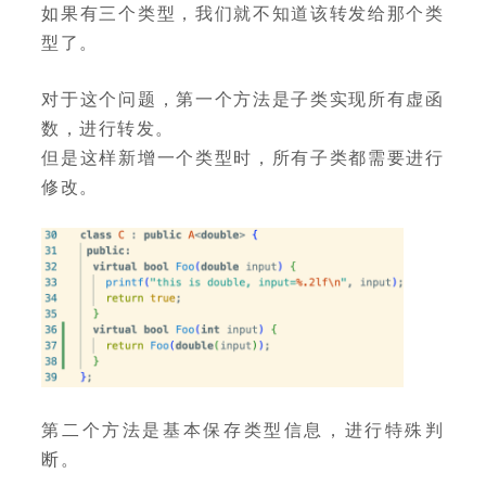
如果有三个类型，我们就不知道该转发给那个类
型了。
对于这个问题，第一个方法是子类实现所有虚函
数，进行转发。
但是这样新增一个类型时，所有子类都需要进行
修改。
第二个方法是基本保存类型信息，进行特殊判
断。