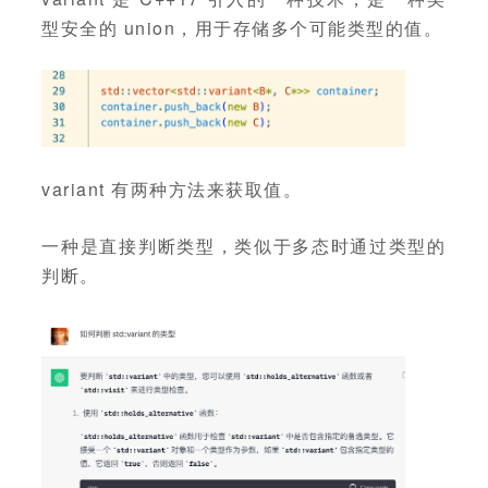
型安全的 union，用于存储多个可能类型的值。
variant 有两种方法来获取值。
一种是直接判断类型，类似于多态时通过类型的
判断。