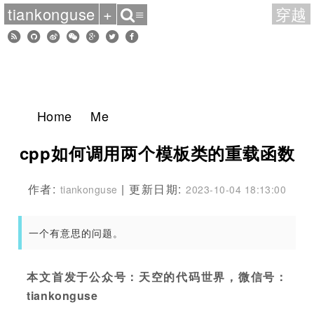
tiankonguse
+
穿越
≡
Home
Me
cpp如何调用两个模板类的重载函数
作者:
| 更新日期:
tiankonguse
2023-10-04 18:13:00
一个有意思的问题。
本文首发于公众号：天空的代码世界，微信号：
tiankonguse