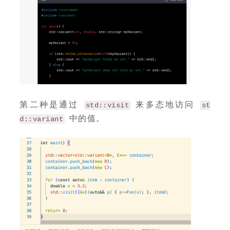
第二种是通过
来多态地访问
std::visit
st
中的值。
d::variant