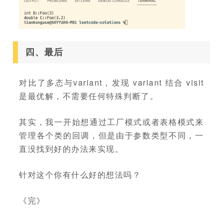
四、最后
对比了多态与variant，发现 variant 结合 visit
是最优解，不需要任何特殊判断了。
其实，我一开始想通过工厂模式或者表格模式来
管理各个类的回调，但是由于参数类型不同，一
直没找到好的办法来实现。
针对这个你有什么好的想法吗？
《完》