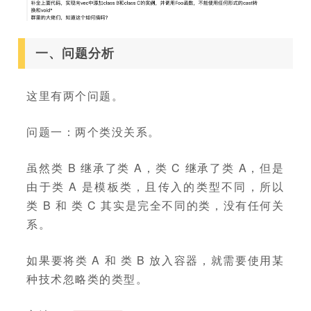
一、问题分析
这里有两个问题。
问题一：两个类没关系。
虽然类 B 继承了类 A，类 C 继承了类 A，但是
由于类 A 是模板类，且传入的类型不同，所以
类 B 和 类 C 其实是完全不同的类，没有任何关
系。
如果要将类 A 和 类 B 放入容器，就需要使用某
种技术忽略类的类型。