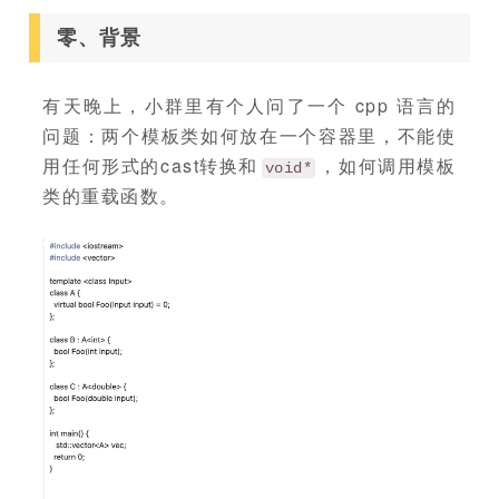
零、背景
有天晚上，小群里有个人问了一个 cpp 语言的
问题：两个模板类如何放在一个容器里，不能使
用任何形式的cast转换和
，如何调用模板
void*
类的重载函数。