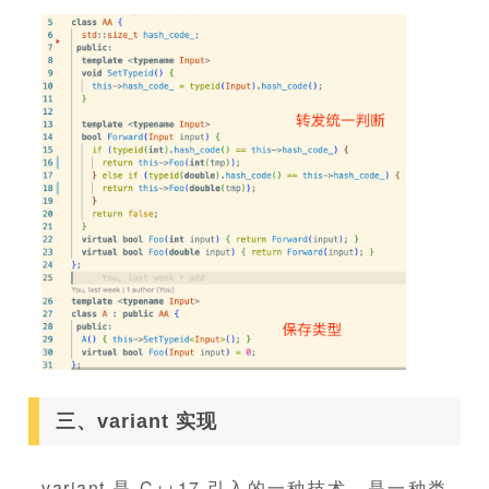
三、variant 实现
variant 是 C++17 引入的一种技术，是一种类