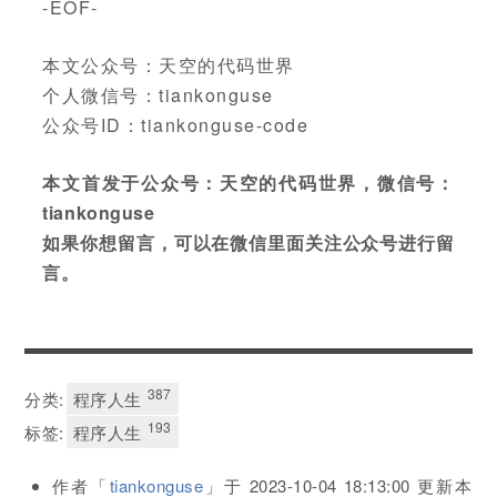
-EOF-
本文公众号：天空的代码世界
个人微信号：tiankonguse
公众号ID：tiankonguse-code
本文首发于公众号：天空的代码世界，微信号：
tiankonguse
如果你想留言，可以在微信里面关注公众号进行留
言。
387
分类:
程序人生
193
标签:
程序人生
作者「
tiankonguse
」于
2023-10-04 18:13:00
更新本