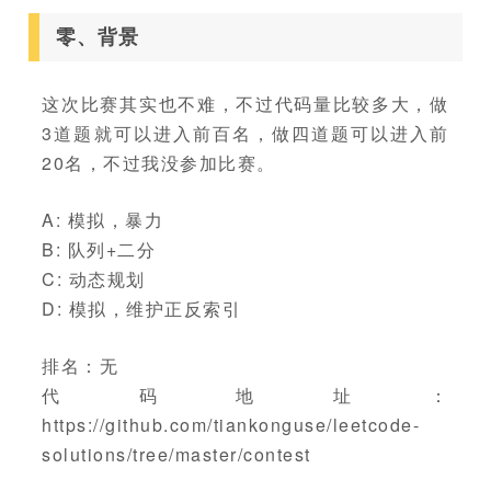
零、背景
这次比赛其实也不难，不过代码量比较多大，做
3道题就可以进入前百名，做四道题可以进入前
20名，不过我没参加比赛。
A: 模拟，暴力
B: 队列+二分
C: 动态规划
D: 模拟，维护正反索引
排名：无
代码地址：
https://github.com/tiankonguse/leetcode-
solutions/tree/master/contest