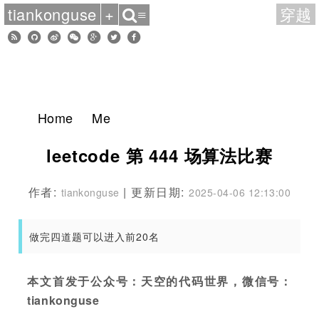
tiankonguse
+
穿越
≡
Home
Me
leetcode 第 444 场算法比赛
作者:
| 更新日期:
tiankonguse
2025-04-06 12:13:00
做完四道题可以进入前20名
本文首发于公众号：天空的代码世界，微信号：
tiankonguse