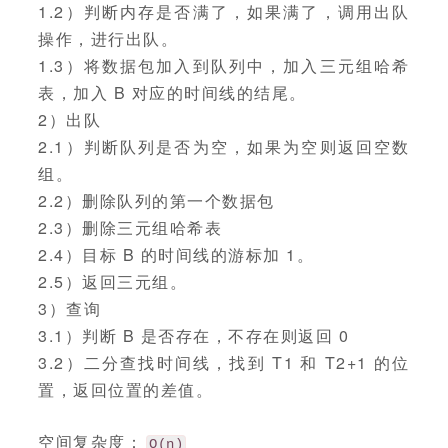
1.2）判断内存是否满了，如果满了，调用出队
操作，进行出队。
1.3）将数据包加入到队列中，加入三元组哈希
表，加入 B 对应的时间线的结尾。
2）出队
2.1）判断队列是否为空，如果为空则返回空数
组。
2.2）删除队列的第一个数据包
2.3）删除三元组哈希表
2.4）目标 B 的时间线的游标加 1。
2.5）返回三元组。
3）查询
3.1）判断 B 是否存在，不存在则返回 0
3.2）二分查找时间线，找到 T1 和 T2+1 的位
置，返回位置的差值。
空间复杂度：
O(n)