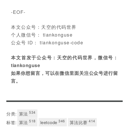
-EOF-
本文公众号：天空的代码世界
个人微信号： tiankonguse
公众号 ID： tiankonguse-code
本文首发于公众号：天空的代码世界，微信号：
tiankonguse
如果你想留言，可以在微信里面关注公众号进行留
言。
534
分类:
算法
518
346
414
标签:
算法
leetcode
算法比赛