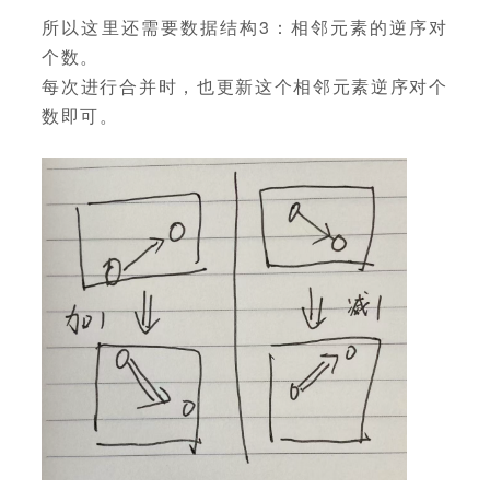
所以这里还需要数据结构3：相邻元素的逆序对
个数。
每次进行合并时，也更新这个相邻元素逆序对个
数即可。