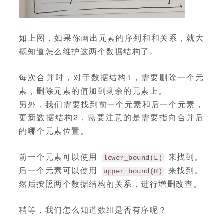
如上图，如果你画出元素的序列和和关系，就大
概知道怎么维护这两个数据结构了。
每次合并时，对于数据结构1，需要删除一个元
素，删除元素的值加到剩余的元素上。
另外，我们需要找到前一个元素和后一个元素，
更新数据结构2，需要注意的是需要指向合并后
的哪个元素位置。
前一个元素可以使用
来找到。
lower_bound(L)
后一个元素可以使用
来找到。
upper_bound(R)
然后按照两个数据结构的关系，进行增删改查。
稍等，我们怎么知道数组是否有序呢？