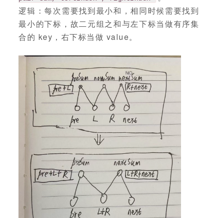
逻辑：每次需要找到最小和，相同时候需要找到
最小的下标，故二元组之和与左下标当做有序集
合的 key，右下标当做 value。