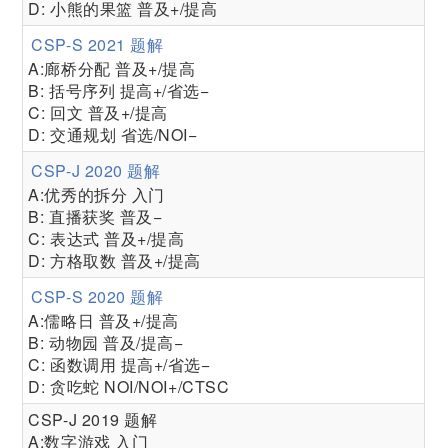
D: 小熊的果篮 普及+/提高
CSP-S 2021 题解
A:廊桥分配 普及+/提高
B: 括号序列 提高+/省选−
C: 回文 普及+/提高
D: 交通规划 省选/NOI−
CSP-J 2020 题解
A:优秀的拆分 入门
B: 直播获奖 普及−
C: 表达式 普及+/提高
D: 方格取数 普及+/提高
CSP-S 2020 题解
A:儒略日 普及+/提高
B: 动物园 普及/提高−
C: 函数调用 提高+/省选−
D: 贪吃蛇 NOI/NOI+/CTSC
CSP-J 2019 题解
A:数字游戏 入门