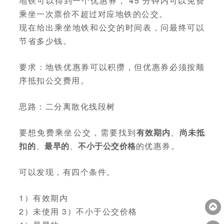
地铁可以得到一个优惠券， 45 分钟内可以免费
乘坐一次票价不超过对应地铁的公交。
现在给出乘坐地铁和公交的时间表，问最终可以
节省多少钱。
要求：地铁优惠券可以积攒，但优惠券必须按顺
序抵扣公交费用。
思路：二分离散化线段树
要想免费乘坐公交，需要找到
有效期内
、
尚未抵
扣的
、
最早的
、
不小于公交价格
的优惠券。
可以发现，有四个条件。
1）有效期内
2）未使用 3）不小于公交价格