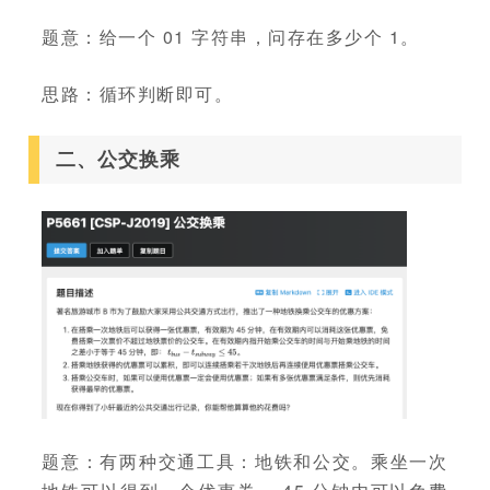
题意：给一个 01 字符串，问存在多少个 1。
思路：循环判断即可。
二、公交换乘
题意：有两种交通工具：地铁和公交。乘坐一次