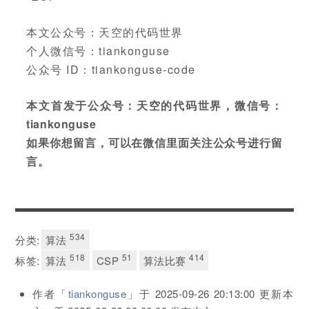
本文公众号：天空的代码世界
个人微信号：tiankonguse
公众号 ID：tiankonguse-code
本文首发于公众号：天空的代码世界，微信号：
tiankonguse
如果你想留言，可以在微信里面关注公众号进行留
言。
534
分类:
算法
518
51
414
标签:
算法
CSP
算法比赛
作者「
tiankonguse
」于
2025-09-26 20:13:00
更新本