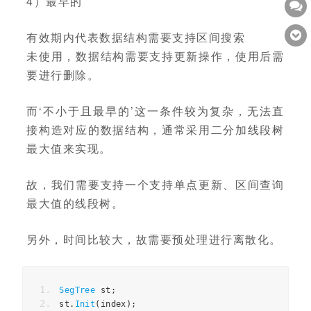
4）最早的
有效期内代表数据结构需要支持区间搜索
未使用，数据结构需要支持更新操作，使用后需
要进行删除。
而‘不小于且最早的’这一条件较为复杂，无法直
接构造对应的数据结构，通常采用二分加线段树
最大值来实现。
故，我们需要支持一个支持单点更新、区间查询
最大值的线段树。
另外，时间比较大，故需要预处理进行离散化。
SegTree
st
;
st
.
Init
(
index
);