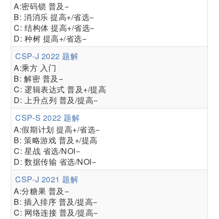
A:密码锁 普及−
B: 消消乐 提高+/省选−
C: 结构体 提高+/省选−
D: 种树 提高+/省选−
CSP-J 2022 题解
A:乘方 入门
B: 解密 普及−
C: 逻辑表达式 普及+/提高
D: 上升点列 普及/提高−
CSP-S 2022 题解
A:假期计划 提高+/省选−
B: 策略游戏 普及+/提高
C: 星战 省选/NOI−
D: 数据传输 省选/NOI−
CSP-J 2021 题解
A:分糖果 普及−
B: 插入排序 普及/提高−
C: 网络连接 普及/提高−