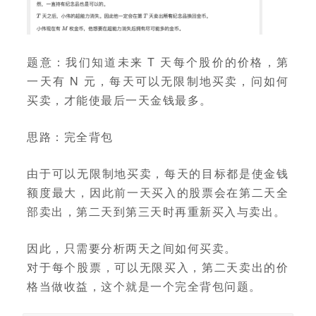
题意：我们知道未来 T 天每个股价的价格，第
一天有 N 元，每天可以无限制地买卖，问如何
买卖，才能使最后一天金钱最多。
思路：完全背包
由于可以无限制地买卖，每天的目标都是使金钱
额度最大，因此前一天买入的股票会在第二天全
部卖出，第二天到第三天时再重新买入与卖出。
因此，只需要分析两天之间如何买卖。
对于每个股票，可以无限买入，第二天卖出的价
格当做收益，这个就是一个完全背包问题。