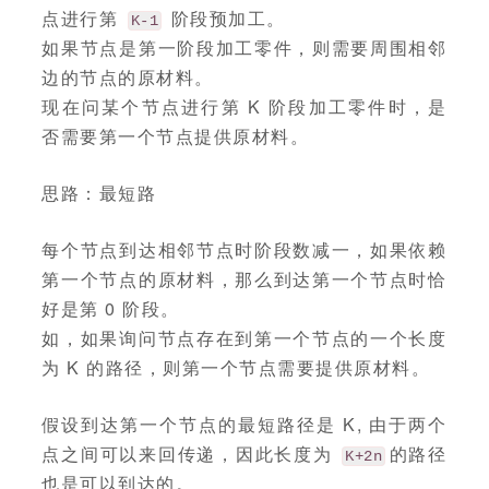
点进行第
阶段预加工。
K-1
如果节点是第一阶段加工零件，则需要周围相邻
边的节点的原材料。
现在问某个节点进行第 K 阶段加工零件时，是
否需要第一个节点提供原材料。
思路：最短路
每个节点到达相邻节点时阶段数减一，如果依赖
第一个节点的原材料，那么到达第一个节点时恰
好是第 0 阶段。
如，如果询问节点存在到第一个节点的一个长度
为 K 的路径，则第一个节点需要提供原材料。
假设到达第一个节点的最短路径是 K, 由于两个
点之间可以来回传递，因此长度为
的路径
K+2n
也是可以到达的。