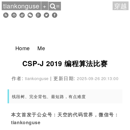
tiankonguse
+
穿越
≡
Home
Me
CSP-J 2019 编程算法比赛
作者:
| 更新日期:
tiankonguse
2025-09-26 20:13:00
线段树、完全背包、最短路，有点难度
本文首发于公众号：天空的代码世界，微信号：
tiankonguse