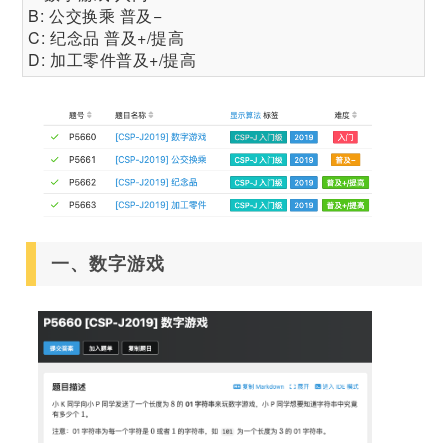
B: 公交换乘 普及−
C: 纪念品 普及+/提高
D: 加工零件普及+/提高
一、数字游戏