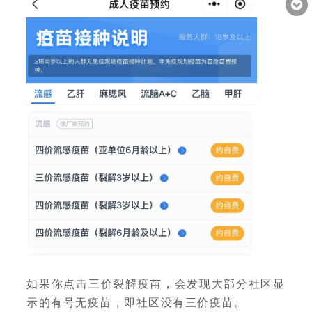
如果你点击三价裂解疫苗，会发现大部分社区显
示的有号无疫苗，即社区没有三价疫苗。