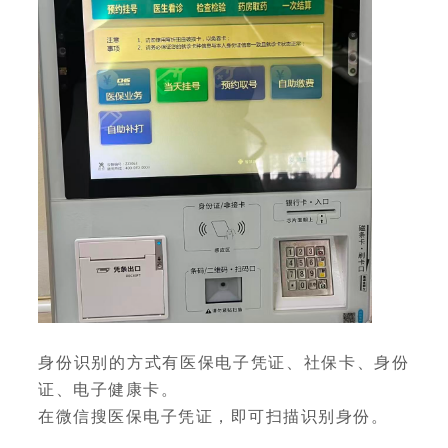
身份识别的方式有医保电子凭证、社保卡、身份
证、电子健康卡。
在微信搜医保电子凭证，即可扫描识别身份。