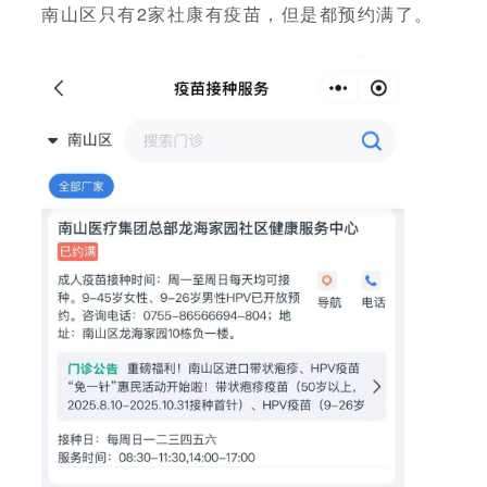
南山区只有2家社康有疫苗，但是都预约满了。