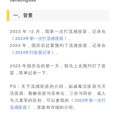
一、背景
2023 年 12 月，我第一次打流感疫苗，记录在
《
2023年第一次打流感疫苗
》。
2024 年，国庆后赶紧预约了流感疫苗，记录在
《
2024年打疫苗记录
》。
2025 年国庆后的第一天，我马上去预约打了疫
苗，简单记录一下。
PS：关于流感疫苗的介绍，如减毒活疫苗与灭
活疫苗、裂解疫苗与亚单位、三价与四价、成人
与儿童等的区别，可以参我的《
2023年第一次打
流感疫苗
》，里面有详细的介绍。