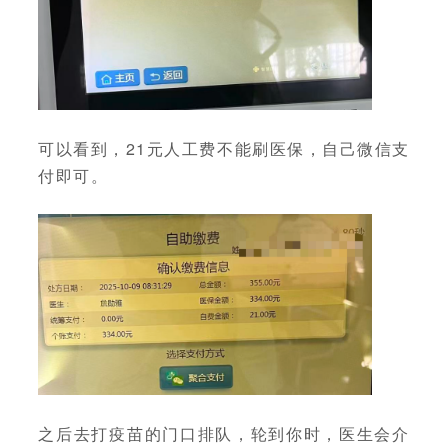
可以看到，21元人工费不能刷医保，自己微信支
付即可。
之后去打疫苗的门口排队，轮到你时，医生会介