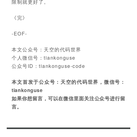
限制就更好了。
《完》
-EOF-
本文公众号：天空的代码世界
个人微信号：tiankonguse
公众号ID：tiankonguse-code
本文首发于公众号：天空的代码世界，微信号：
tiankonguse
如果你想留言，可以在微信里面关注公众号进行留
言。