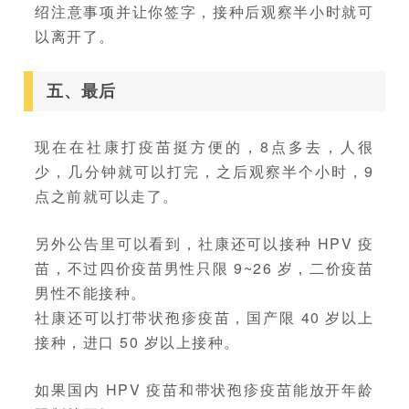
绍注意事项并让你签字，接种后观察半小时就可
以离开了。
五、最后
现在在社康打疫苗挺方便的，8点多去，人很
少，几分钟就可以打完，之后观察半个小时，9
点之前就可以走了。
另外公告里可以看到，社康还可以接种 HPV 疫
苗，不过四价疫苗男性只限 9~26 岁，二价疫苗
男性不能接种。
社康还可以打带状孢疹疫苗，国产限 40 岁以上
接种，进口 50 岁以上接种。
如果国内 HPV 疫苗和带状孢疹疫苗能放开年龄