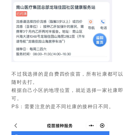
不过我选择的是自费四价疫苗，所有社康都可以
随时去打。
根据自己小区的地理位置，就近选择一家社康即
可。
PS：需要注意的是不同社康的接种日不同。