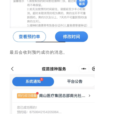
最后会收到预约成功的消息。