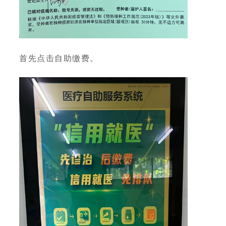
首先点击自助缴费。