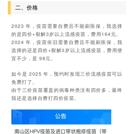
二、价格
2023 年，疫苗需要自费且不能刷医保，我选择
的是四价+裂解3岁以上流感疫苗，费用164元。
2024 年，疫苗依旧需要自费且不能刷医保，我
选择的还是四价+裂解3岁以上流感疫苗，费用便
宜不少，是 98元。
如今是 2025 年，预约时发现三价流感疫苗可以
免费打了。
由于三价疫苗覆盖的病毒种类没有四价多，最终
我还是选择自费打四价疫苗。