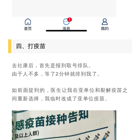
四、打疫苗
去社康后，首先是报到取号排队。
由于人不多，等了2分钟就排到我了。
如前面提到的，医生让我在亚单位和裂解疫苗之
间重新选择，我临时改成了亚单位疫苗。