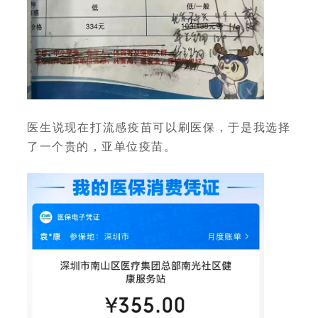
医生说现在打流感疫苗可以刷医保，于是我选择
了一个贵的，亚单位疫苗。