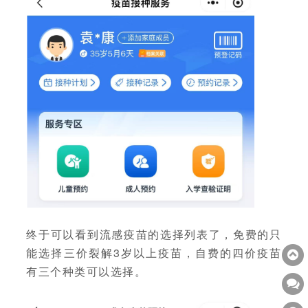
终于可以看到流感疫苗的选择列表了，免费的只
能选择三价裂解3岁以上疫苗，自费的四价疫苗
有三个种类可以选择。