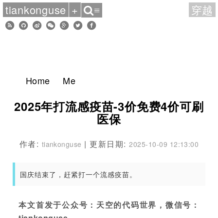
tiankonguse
+
穿越
≡
Home
Me
2025年打流感疫苗-3价免费4价可刷
医保
作者:
| 更新日期:
tiankonguse
2025-10-09 12:13:00
国庆结束了，赶紧打一个流感疫苗。
本文首发于公众号：天空的代码世界，微信号：
tiankonguse