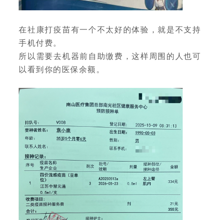
在社康打疫苗有一个不太好的体验，就是不支持
手机付费。
所以需要去机器前自助缴费，这样周围的人也可
以看到你的医保余额。