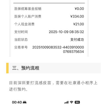
三、预约流程
目前深圳要打流感疫苗，需要在社康通小程序上
进行预约。