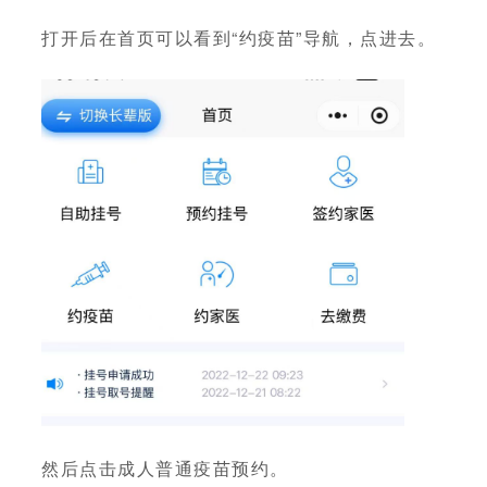
打开后在首页可以看到“约疫苗”导航，点进去。
然后点击成人普通疫苗预约。