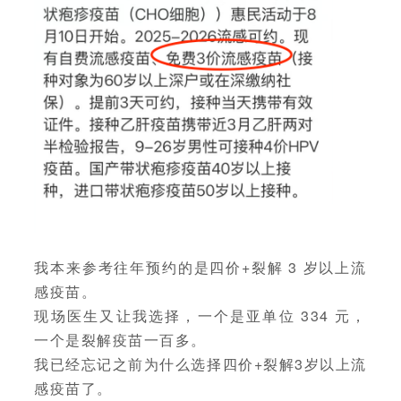
我本来参考往年预约的是四价+裂解 3 岁以上流
感疫苗。
现场医生又让我选择，一个是亚单位 334 元，
一个是裂解疫苗一百多。
我已经忘记之前为什么选择四价+裂解3岁以上流
感疫苗了。