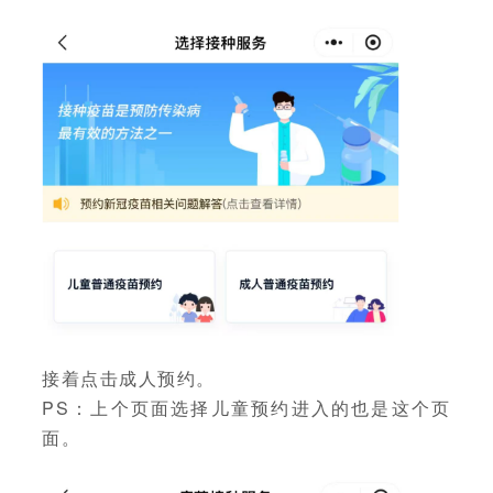
接着点击成人预约。
PS：上个页面选择儿童预约进入的也是这个页
面。