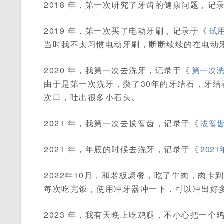
2018 年，第一次研究了牙齿的健康问题，记
2019 年，第一次买了电动牙刷，记录于《
试
当时我不太习惯电动牙刷，断断续续的在电动
2020 年，我第一次去洗牙，记录于《
第一次
由于是第一次洗牙，攒了30年的牙结石，牙
次口，吐出很多小石头。
2021 年，我第一次去拔智齿，记录于《
拔智
2021 年，年底的时候去洗牙，记录于《
202
2022年10月，和老板聚餐，吃了牛肉，肉
每次吃完饭，使用冲牙器冲一下，可以冲出好
2023 年，我有天晚上吃鸡腿，不小心把一