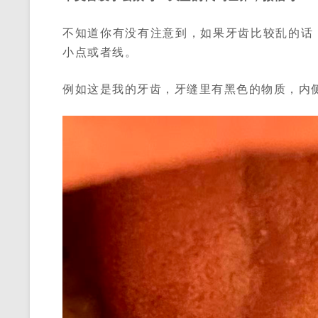
不知道你有没有注意到，如果牙齿比较乱的话
小点或者线。
例如这是我的牙齿，牙缝里有黑色的物质，内