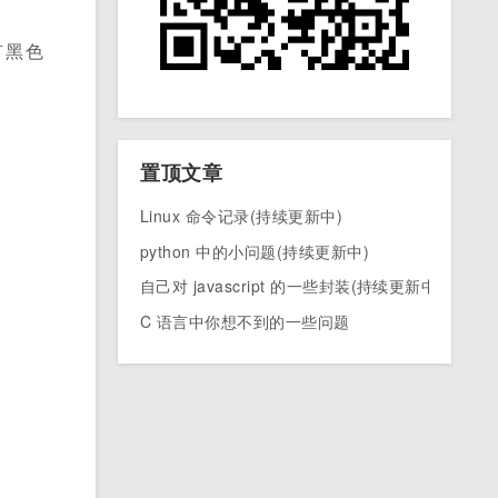
有黑色
置顶文章
Linux 命令记录(持续更新中)
python 中的小问题(持续更新中)
自己对 javascript 的一些封装(持续更新中)
C 语言中你想不到的一些问题