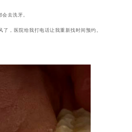
年都会去洗牙。
台风了，医院给我打电话让我重新找时间预约。