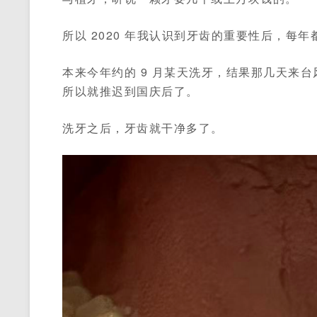
所以 2020 年我认识到牙齿的重要性后，每
本来今年约的 9 月某天洗牙，结果那几天来
所以就推迟到国庆后了。
洗牙之后，牙齿就干净多了。