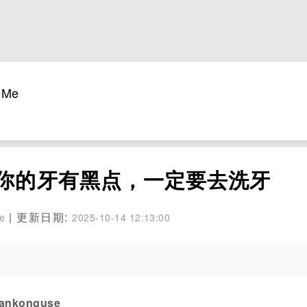
Me
果你的牙有黑点，一定要去洗牙
| 更新日期:
se
2025-10-14 12:13:00
konguse