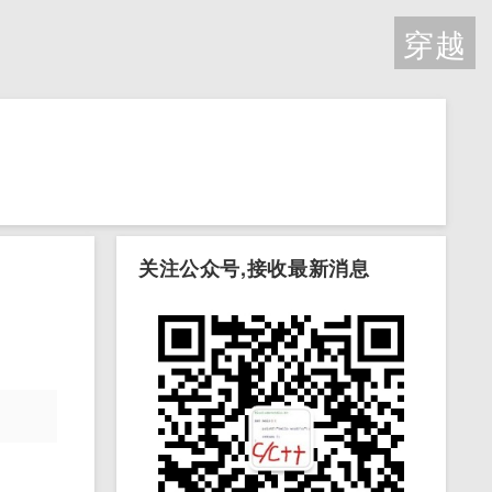
穿越
关注公众号,接收最新消息