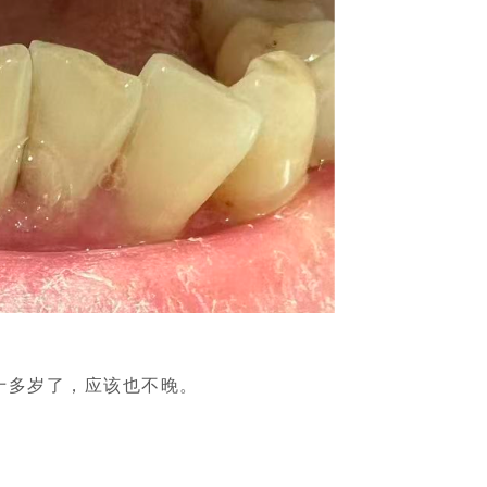
十多岁了，应该也不晚。