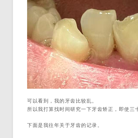
可以看到，我的牙齿比较乱。
所以我打算找时间研究一下牙齿矫正，即使三
下面是我往年关于牙齿的记录。