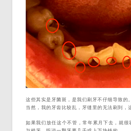
这些其实是牙菌斑，是我们刷牙不仔细导致的
当然，我的牙齿比较乱，牙缝里的无法刷到，
如果我们放任这个不管，常年累月下去，就很
与植牙，听说一颗牙要几千或上万块钱的。