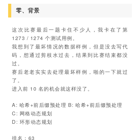
零、背景
这次比赛最后一题卡住不少人，我卡在了第
1273 / 1274 个测试用例。
我想到了最坏情况的数据样例，但是没去写代
码，想通过剪枝水过去，结果到比赛结束都没
过。
赛后老老实实去处理最坏样例，啪的一下就过
了。
进入前 10 名的机会就这样没了。
A: 哈希+前后缀预处理 B: 哈希+前后缀预处理
C: 网格动态规划
D: 环形动态规划
排名：63