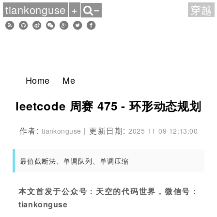
tiankonguse
+
穿越
≡
Home
Me
leetcode 周赛 475 - 环形动态规划
作者:
| 更新日期:
tiankonguse
2025-11-09 12:13:00
最值截断法、单调队列、单调压缩
本文首发于公众号：天空的代码世界，微信号：
tiankonguse