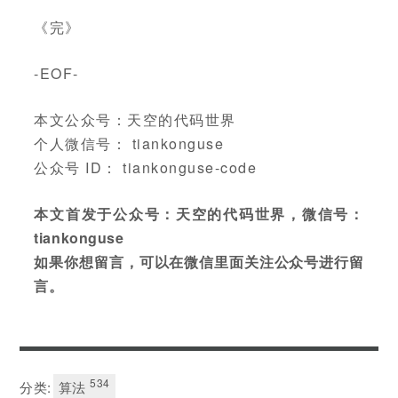
《完》
-EOF-
本文公众号：天空的代码世界
个人微信号： tiankonguse
公众号 ID： tiankonguse-code
本文首发于公众号：天空的代码世界，微信号：
tiankonguse
如果你想留言，可以在微信里面关注公众号进行留
言。
534
分类:
算法