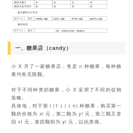
一、糖果店（candy）
小 X 开了一家糖果店，售卖 n 种糖果，每种糖
果均有无限颗。
对于不同种类的糖果，小 X 采用了不同的促销
策略。
具体地，对于第 i (1 ≤ i ≤ n) 种糖果，购买第一
颗的价格为 xi 元，第二颗为 yi 元，第三颗又变
回 xi 元，第四颗则为 yi 元，以此类推。