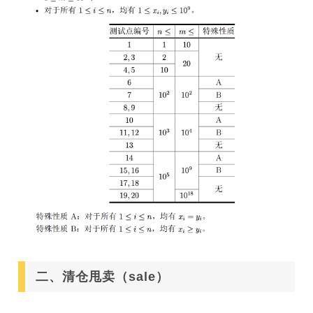
二、清仓甩卖（sale）