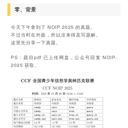
零、背景
今天下午拿到了 NOIP 2025 的真题。
不过当时在外面，所以没来得及写题解。
这里先分享一下真题。
PS：题目pdf 已上传网盘，公众号回复 NOIP-
2025 获取。