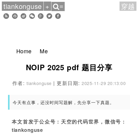
tiankonguse
+
穿越
≡
Home
Me
NOIP 2025 pdf 题目分享
作者:
| 更新日期:
tiankonguse
2025-11-29 20:13:00
今天有点事，还没时间写题解，先分享一下真题。
本文首发于公众号：天空的代码世界，微信号：
tiankonguse