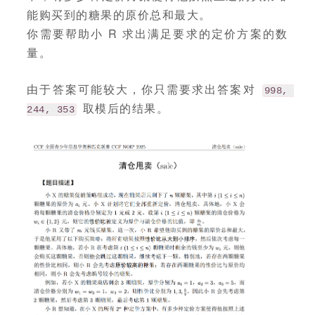
能购买到的糖果的原价总和最大。
你需要帮助小 R 求出满足要求的定价方案的数
量。
由于答案可能较大，你只需要求出答案对
998, 
取模后的结果。
244, 353