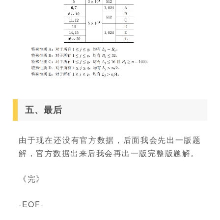
五、最后
由于现在还没有官方数据，后面我会先出一版题
解，官方数据出来后我会再出一版完整版题解。
《完》
-EOF-