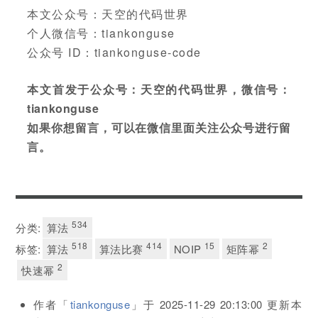
本文公众号：天空的代码世界
个人微信号：tiankonguse
公众号 ID：tiankonguse-code
本文首发于公众号：天空的代码世界，微信号：
tiankonguse
如果你想留言，可以在微信里面关注公众号进行留
言。
534
分类:
算法
518
414
15
2
标签:
算法
算法比赛
NOIP
矩阵幂
2
快速幂
作者「
tiankonguse
」于
2025-11-29 20:13:00
更新本