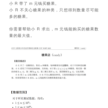
小 R 带了 m 元钱买糖果。
小 R 不关心糖果的种类，只想得到数量尽可能
多的糖果。
你需要帮助小 R 求出，m 元钱能购买的糖果数
量的最大值。