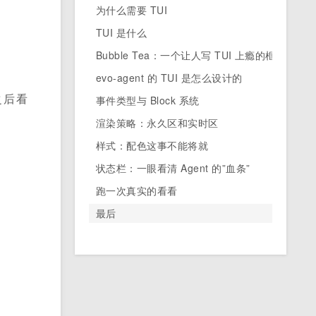
为什么需要 TUI
TUI 是什么
Bubble Tea：一个让人写 TUI 上瘾的框架
evo-agent 的 TUI 是怎么设计的
之后看
事件类型与 Block 系统
渲染策略：永久区和实时区
样式：配色这事不能将就
状态栏：一眼看清 Agent 的”血条”
跑一次真实的看看
最后