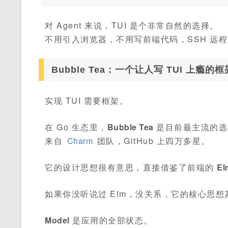
对 Agent 来说，TUI 是个非常自然的选择。
不用引入浏览器，不用写前端代码，SSH 远程
Bubble Tea：一个让人写 TUI 上瘾的框
实现 TUI 需要框架。
在 Go 生态里，
Bubble Tea
是目前最主流的选
来自
Charm
团队，GitHub 上四万多星。
它的设计思想很有意思，直接借鉴了前端的
E
如果你没听说过 Elm，没关系，它的核心思
Model
是应用的全部状态。