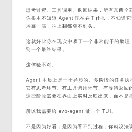
思考过程、工具调用、返回结果，所有东西全
你根本不知道 Agent 现在在干什么，不知道它调了
屏幕一满，往上翻都翻不到头。
这就好比你在现实中雇了一个非常能干的助理
到一个最终结果。
这体验不对。
Agent 本质上是一个异步的、多阶段的任务执
它有思考环节、有工具调用环节、有等待返回
这些阶段需要在界面上实时反映出来，而不是
所以我需要给 evo-agent 做一个 TUI。
不是因为好看，是因为看不到过程，你就没法调试