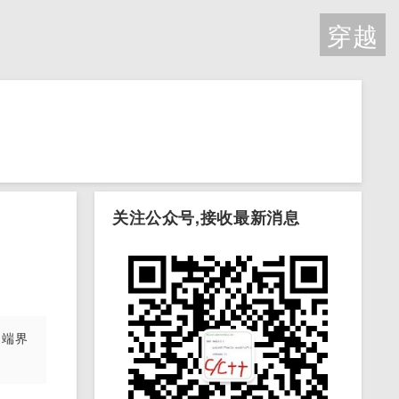
穿越
关注公众号,接收最新消息
终端界