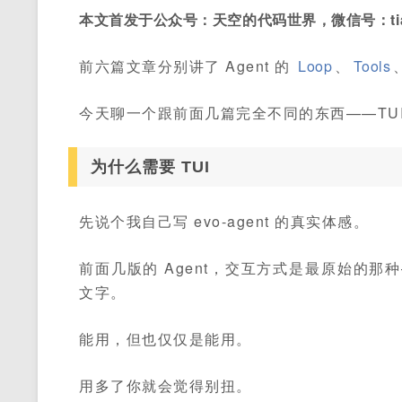
本文首发于公众号：天空的代码世界，微信号：tian
前六篇文章分别讲了 Agent 的
Loop
、
Tools
今天聊一个跟前面几篇完全不同的东西——TU
为什么需要 TUI
先说个我自己写 evo-agent 的真实体感。
前面几版的 Agent，交互方式是最原始的那
文字。
能用，但也仅仅是能用。
用多了你就会觉得别扭。