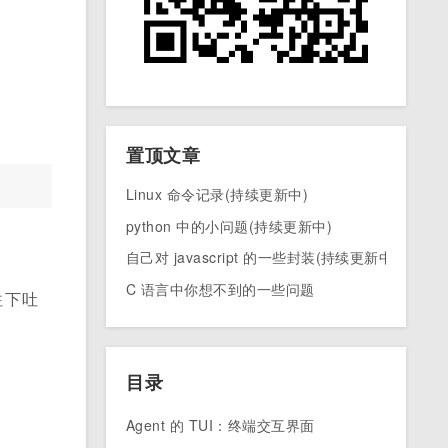
置顶文章
Linux 命令记录(持续更新中)
python 中的小问题(持续更新中)
自己对 javascript 的一些封装(持续更新中)
C 语言中你想不到的一些问题
往下吐
目录
Agent 的 TUI：终端交互界面