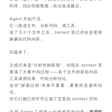
码库，找出性能瓶颈，给出改进建议。
Agent 开始干活。
它一路读文件、分析代码、调工具。
读了几十个文件之后，context 里已经全是密密
麻麻的代码内容。
问题来了。
主线任务是”分析性能瓶颈”，但现在 context 里
塞满了大量中间过程——各个文件的原始内容、
工具调用结果、中间分析结论。
这些”探索过程”本身不重要，重要的是最终结
论。
但它们都已经牢牢占据了宝贵的 context 空间。
这是 Agent 工程里一个很典型的问题：
探索性