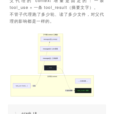
父代理的 context 增量是固定的：一条
tool_use + 一条 tool_result（摘要文字）。
不管子代理跑了多少轮、读了多少文件，对父代
理的影响都是一样的。
graph LR