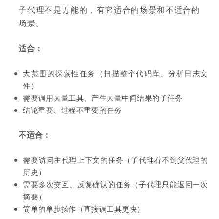
子代理不是万能的，有它适合的场景和不适合的
场景。
适合：
大范围的探索性任务（扫描整个代码库、分析日志文
件）
需要调用大量工具、产生大量中间结果的子任务
结论重要、过程不重要的任务
不适合：
需要访问主代理上下文的任务（子代理看不到父代理的
历史）
需要多次交互、反复确认的任务（子代理只能返回一次
摘要）
简单的单步操作（直接调工具更快）