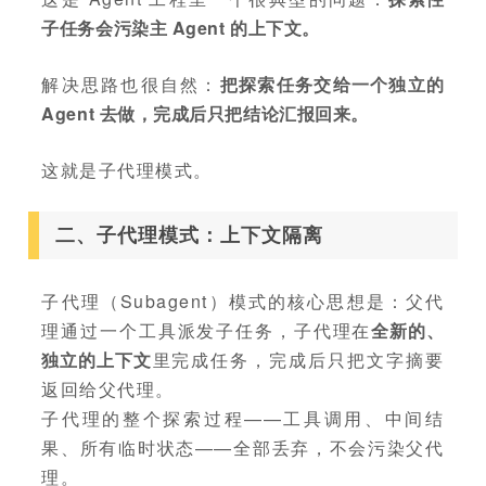
子任务会污染主 Agent 的上下文。
解决思路也很自然：
把探索任务交给一个独立的
Agent 去做，完成后只把结论汇报回来。
这就是子代理模式。
二、子代理模式：上下文隔离
子代理（Subagent）模式的核心思想是：父代
理通过一个工具派发子任务，子代理在
全新的、
独立的上下文
里完成任务，完成后只把文字摘要
返回给父代理。
子代理的整个探索过程——工具调用、中间结
果、所有临时状态——全部丢弃，不会污染父代
理。