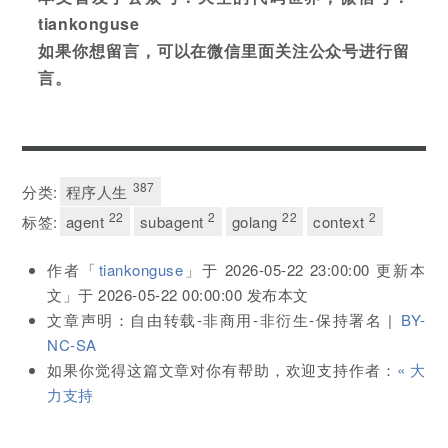
tiankonguse
如果你想留言，可以在微信里面关注公众号进行留
言。
387
分类:
程序人生
22
2
22
2
标签:
agent
subagent
golang
context
作者「
tiankonguse
」于
2026-05-22 23:00:00
更新本
文」于
2026-05-22 00:00:00
发布本文
文章声明：自由转载-非商用-非衍生-保持署名 |
BY-
NC-SA
如果你觉得这篇文章对你有帮助，欢迎支持作者：
« 大
力支持