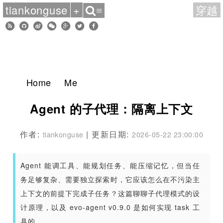
tiankonguse
+
穿越
≡
Home
Me
Agent 的子代理：隔离上下文
作者:
| 更新日期:
tiankonguse
2026-05-22 23:00:00
Agent 能调工具、能规划任务、能压缩记忆，但当任
务足够复杂、需要独立探索时，它应该怎么在不污染主
上下文的前提下完成子任务？这篇聊聊子代理模式的设
计原理，以及 evo-agent v0.9.0 是如何实现 task 工
具的。