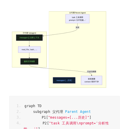
graph TD
    subgraph 
父代理
Parent
Agent
        P1
[
"messages=[...历史]"
]
        P2
[
"task 工具调用\nprompt='分析性
能...'"
]