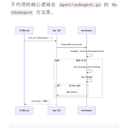
子代理的核心逻辑在
的
agent/subagent.go
Ru
方法里。
nSubagent