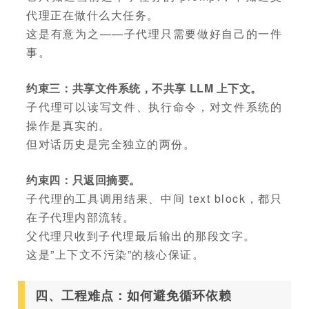
代理正在做什么大任务。
这是有意为之——子代理只需要做好自己的一件
事。
约束三：共享文件系统，不共享 LLM 上下文。
子代理可以读写文件、执行命令，对文件系统的
操作是真实的。
但对话历史是完全独立的两份。
约束四：只返回摘要。
子代理的工具调用结果、中间 text block，都只
在子代理内部流转。
父代理只收到子代理最后输出的那段文字。
这是”上下文不污染”的核心保证。
四、工程难点：如何避免循环依赖