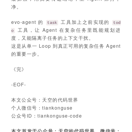
净。
evo-agent 的
工具加上之前实现的
task
tod
工具，让 Agent 在复杂任务里既能规划进
o
度，又能隔离子任务的上下文干扰。
这是从单一 Loop 到真正可用的复杂任务 Agent
的重要一步。
《完》
-EOF-
本文公众号：天空的代码世界
个人微信号：tiankonguse
公众号ID：tiankonguse-code
本文首发于公众号：天空的代码世界，微信号：