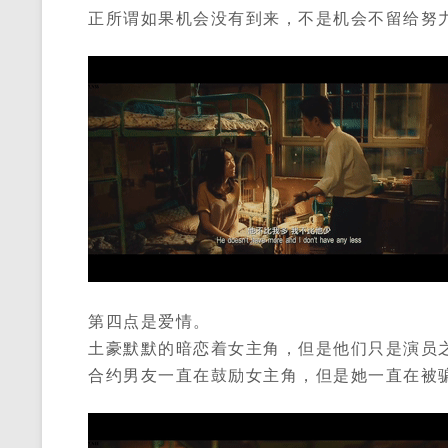
正所谓如果机会没有到来，不是机会不留给努
第四点是爱情。
土豪默默的暗恋着女主角，但是他们只是演员
合约男友一直在鼓励女主角，但是她一直在被