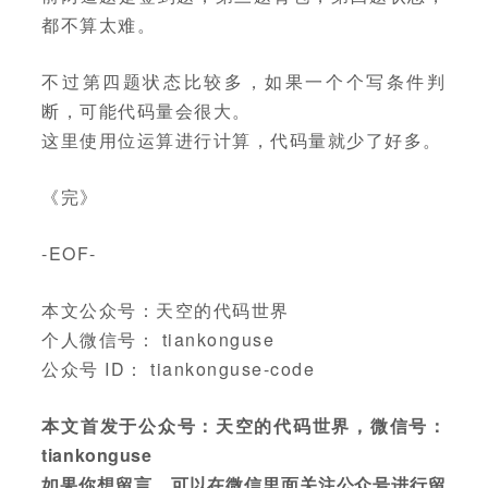
都不算太难。
不过第四题状态比较多，如果一个个写条件判
断，可能代码量会很大。
这里使用位运算进行计算，代码量就少了好多。
《完》
-EOF-
本文公众号：天空的代码世界
个人微信号： tiankonguse
公众号 ID： tiankonguse-code
本文首发于公众号：天空的代码世界，微信号：
tiankonguse
如果你想留言，可以在微信里面关注公众号进行留