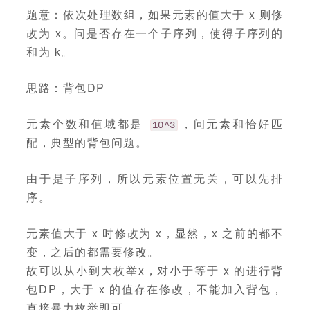
题意：依次处理数组，如果元素的值大于 x 则修
改为 x。问是否存在一个子序列，使得子序列的
和为 k。
思路：背包DP
元素个数和值域都是
，问元素和恰好匹
10^3
配，典型的背包问题。
由于是子序列，所以元素位置无关，可以先排
序。
元素值大于 x 时修改为 x，显然，x 之前的都不
变，之后的都需要修改。
故可以从小到大枚举x，对小于等于 x 的进行背
包DP，大于 x 的值存在修改，不能加入背包，
直接暴力枚举即可。