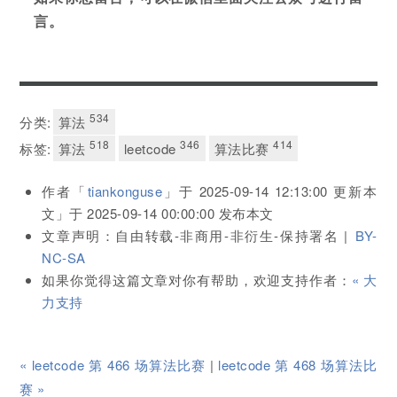
言。
534
分类:
算法
518
346
414
标签:
算法
leetcode
算法比赛
作者「
tiankonguse
」于
2025-09-14 12:13:00
更新本
文」于
2025-09-14 00:00:00
发布本文
文章声明：自由转载-非商用-非衍生-保持署名 |
BY-
NC-SA
如果你觉得这篇文章对你有帮助，欢迎支持作者：
« 大
力支持
« leetcode 第 466 场算法比赛
|
leetcode 第 468 场算法比
赛 »