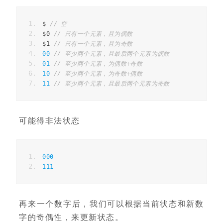
$
// 空
$
0
// 只有一个元素，且为偶数
$
1
// 只有一个元素，且为奇数
00
// 至少两个元素，且最后两个元素为偶数
01
// 至少两个元素，为偶数+奇数
10
// 至少两个元素，为奇数+偶数
11
// 至少两个元素，且最后两个元素为奇数
可能得非法状态
000
111
再来一个数字后，我们可以根据当前状态和新数
字的奇偶性，来更新状态。