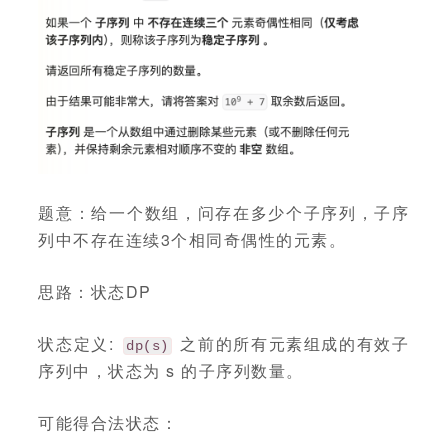
题意：给一个数组，问存在多少个子序列，子序
列中不存在连续3个相同奇偶性的元素。
思路：状态DP
状态定义:
之前的所有元素组成的有效子
dp(s)
序列中，状态为 s 的子序列数量。
可能得合法状态：