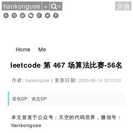
tiankonguse
+
穿越
≡
Home
Me
leetcode 第 467 场算法比赛-56名
作者:
| 更新日期:
tiankonguse
2025-09-14 12:13:00
背包DP、状态DP
本文首发于公众号：天空的代码世界，微信号：
tiankonguse