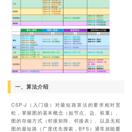
一、算法介绍
CSP-J（入门级）对最短路算法的要求相对宽
松，掌握图的基本概念（如节点、边、权重）、
图的存储方式（邻接矩阵、邻接表）、以及无权
图的最短路（广度优先搜索，BFS）通常就能覆