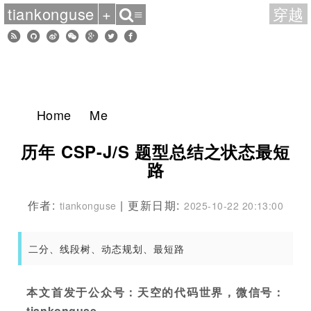
tiankonguse
+
穿越
≡
Home
Me
历年 CSP-J/S 题型总结之状态最短
路
作者:
| 更新日期:
tiankonguse
2025-10-22 20:13:00
二分、线段树、动态规划、最短路
本文首发于公众号：天空的代码世界，微信号：
tiankonguse