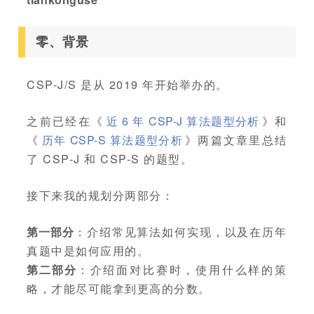
零、背景
CSP-J/S 是从 2019 年开始举办的。
之前已经在《
近 6 年 CSP-J 算法题型分析
》和
《
历年 CSP-S 算法题型分析
》两篇文章里总结
了 CSP-J 和 CSP-S 的题型。
接下来我的规划分两部分：
第一部分
：介绍常见算法如何实现，以及在历年
真题中是如何应用的。
第二部分
：介绍面对比赛时，使用什么样的策
略，才能尽可能拿到更高的分数。