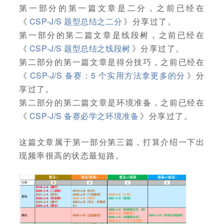
第一部分的第一篇文章是二分，之前已经在
《
CSP-J/S 题型总结之二分
》分享过了。
第一部分的第二篇文章是线段树，之前已经在
《
CSP-J/S 题型总结之线段树
》分享过了。
第二部分的第一篇文章是得分技巧，之前已经在
《
CSP-J/S 备赛：5 个实用方法拿更多的分
》分
享过了。
第二部分的第二篇文章是环境准备，之前已经在
《
CSP-J/S 备赛必学之环境准备
》分享过了。
这篇文章属于第一部分第三篇，打算介绍一下出
现频率很高的状态最短路。