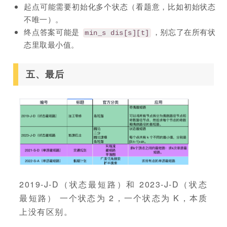
起点可能需要初始化多个状态（看题意，比如初始状态
不唯一）。
终点答案可能是
，别忘了在所有状
min_s dis[s][t]
态里取最小值。
五、最后
2019-J-D（状态最短路）和 2023-J-D（状态
最短路） 一个状态为 2，一个状态为 K，本质
上没有区别。