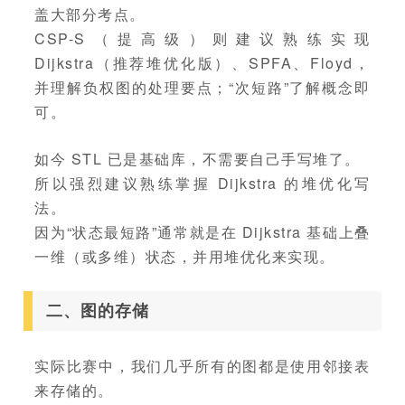
盖大部分考点。
CSP-S（提高级）则建议熟练实现
Dijkstra（推荐堆优化版）、SPFA、Floyd，
并理解负权图的处理要点；“次短路”了解概念即
可。
如今 STL 已是基础库，不需要自己手写堆了。
所以强烈建议熟练掌握 Dijkstra 的堆优化写
法。
因为“状态最短路”通常就是在 Dijkstra 基础上叠
一维（或多维）状态，并用堆优化来实现。
二、图的存储
实际比赛中，我们几乎所有的图都是使用邻接表
来存储的。