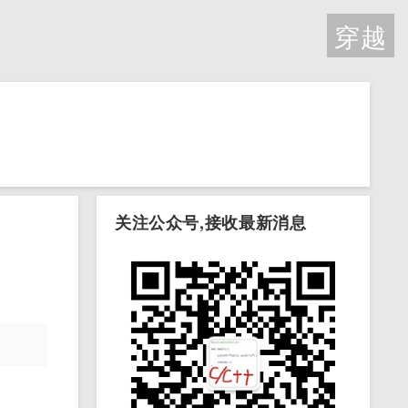
穿越
关注公众号,接收最新消息