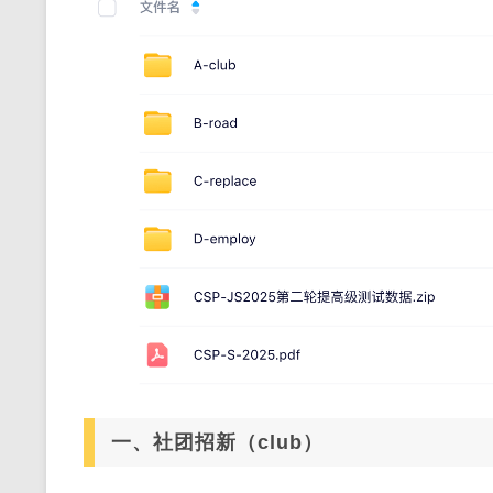
一、社团招新（club）