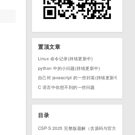
置顶文章
Linux 命令记录(持续更新中)
python 中的小问题(持续更新中)
自己对 javascript 的一些封装(持续更新中)
C 语言中你想不到的一些问题
目录
CSP-S 2025 完整版题解（含源码与官方测试数据