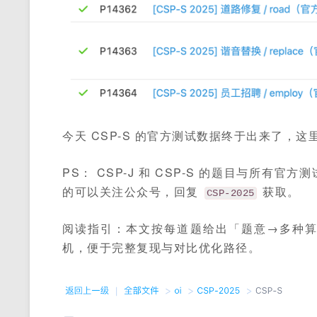
今天 CSP-S 的官方测试数据终于出来了，
PS： CSP-J 和 CSP-S 的题目与所
的可以关注公众号，回复
获取。
CSP-2025
阅读指引：本文按每道题给出「题意→多种
机，便于完整复现与对比优化路径。