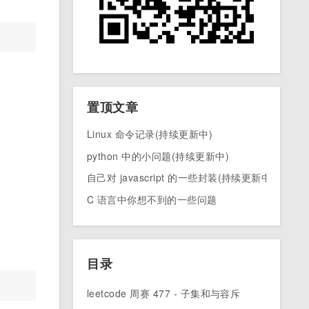
置顶文章
Linux 命令记录(持续更新中)
python 中的小问题(持续更新中)
自己对 javascript 的一些封装(持续更新中)
C 语言中你想不到的一些问题
目录
leetcode 周赛 477 - 子集和与容斥