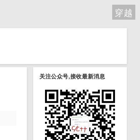
穿越
关注公众号,接收最新消息