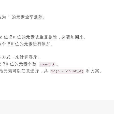
位为 1 的元素全部删除。
 2 位 Bit 位的元素被重复删除，需要加回来。
个 Bit 位的元素进行添加。
的方式，来计算容斥。
Bit 位的元素个数
。
count_A
他元素可以任意选择，共
种方案。
2^(n - count_A)