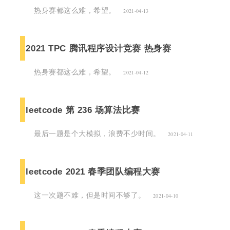
热身赛都这么难，希望。
2021-04-13
2021 TPC 腾讯程序设计竞赛 热身赛
热身赛都这么难，希望。
2021-04-12
leetcode 第 236 场算法比赛
最后一题是个大模拟，浪费不少时间。
2021-04-11
leetcode 2021 春季团队编程大赛
这一次题不难，但是时间不够了。
2021-04-10