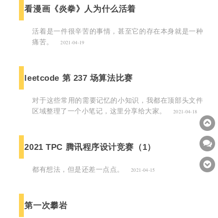
看漫画《炎拳》人为什么活着
活着是一件很辛苦的事情，甚至它的存在本身就是一种
痛苦。
2021-04-19
leetcode 第 237 场算法比赛
对于这些常用的需要记忆的小知识，我都在顶部头文件
区域整理了一个小笔记，这里分享给大家。
2021-04-18
2021 TPC 腾讯程序设计竞赛（1）
都有想法，但是还差一点点。
2021-04-15
第一次攀岩