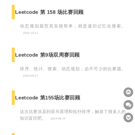
Leetcode 第 158 场比赛回顾
动态规划题型其实很简单，就是递归记忆化搜索。
2019-10-13
Leetcode 第9场双周赛回顾
排序、统计、搜索、动态规划，必不可少的比赛题。
2019-09-23
Leetcode 第155场比赛回顾
这次比赛涉及到容斥原理和拓扑排序，触发了很多人的
知识盲区吧。
2019-09-15