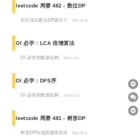
leetcode 周赛 482 - 数位DP
好久没出数位DP题目了
2025-12-28
OI 必学：LCA 倍增算法
OI 必学的数据结构
2025-12-25
OI 必学：DFS序
OI 必学的数据结构
2025-12-23
leetcode 周赛 481 - 树形DP
树形DP出现的频率好高
2025-12-21