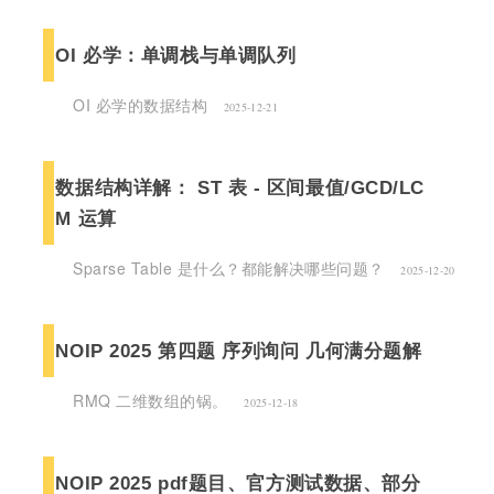
OI 必学：单调栈与单调队列
OI 必学的数据结构
2025-12-21
数据结构详解： ST 表 - 区间最值/GCD/LC
M 运算
Sparse Table 是什么？都能解决哪些问题？
2025-12-20
NOIP 2025 第四题 序列询问 几何满分题解
RMQ 二维数组的锅。
2025-12-18
NOIP 2025 pdf题目、官方测试数据、部分